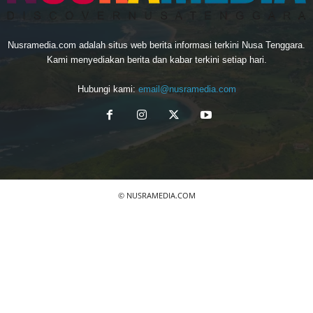
Nusramedia.com adalah situs web berita informasi terkini Nusa Tenggara.
Kami menyediakan berita dan kabar terkini setiap hari.
Hubungi kami:
email@nusramedia.com
© NUSRAMEDIA.COM