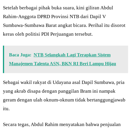
Setelah berbagai pihak buka suara, kini giliran Abdul
Rahim-Anggota DPRD Provinsi NTB dari Dapil V
Sumbawa-Sumbawa Barat angkat bicara. Perihal itu disorot
keras oleh politisi PDI Perjuangan tersebut.
Baca Juga:
NTB Selangkah Lagi Terapkan Sistem
Manajemen Talenta ASN, BKN RI Beri Lampu Hijau
Sebagai wakil rakyat di Udayana asal Dapil Sumbawa, pria
yang akrab disapa dengan panggilan Bram ini nampak
geram dengan ulah oknum-oknum tidak bertanggungjawab
itu.
Secara tegas, Abdul Rahim menyatakan bahwa penjualan