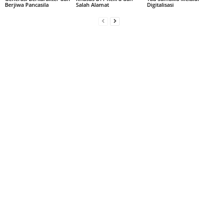
Berjiwa Pancasila
Salah Alamat
Digitalisasi