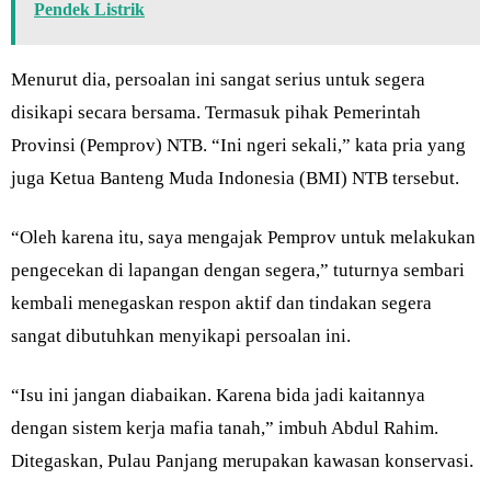
Pendek Listrik
Menurut dia, persoalan ini sangat serius untuk segera
disikapi secara bersama. Termasuk pihak Pemerintah
Provinsi (Pemprov) NTB. “Ini ngeri sekali,” kata pria yang
juga Ketua Banteng Muda Indonesia (BMI) NTB tersebut.
“Oleh karena itu, saya mengajak Pemprov untuk melakukan
pengecekan di lapangan dengan segera,” tuturnya sembari
kembali menegaskan respon aktif dan tindakan segera
sangat dibutuhkan menyikapi persoalan ini.
“Isu ini jangan diabaikan. Karena bida jadi kaitannya
dengan sistem kerja mafia tanah,” imbuh Abdul Rahim.
Ditegaskan, Pulau Panjang merupakan kawasan konservasi.