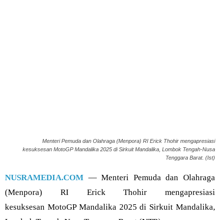
Menteri Pemuda dan Olahraga (Menpora) RI Erick Thohir mengapresiasi
kesuksesan MotoGP Mandalika 2025 di Sirkuit Mandalika, Lombok Tengah-Nusa
Tenggara Barat. (Ist)
NUSRAMEDIA.COM
— Menteri Pemuda dan Olahraga
(Menpora) RI Erick Thohir mengapresiasi
kesuksesan MotoGP Mandalika 2025 di Sirkuit Mandalika,