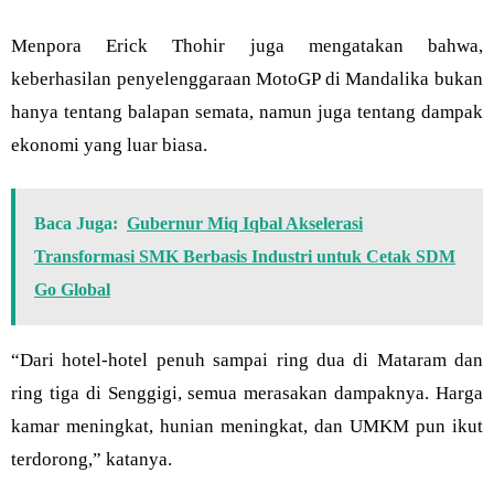
Menpora Erick Thohir juga mengatakan bahwa,
keberhasilan penyelenggaraan MotoGP di Mandalika bukan
hanya tentang balapan semata, namun juga tentang dampak
ekonomi yang luar biasa.
Baca Juga:
Gubernur Miq Iqbal Akselerasi
Transformasi SMK Berbasis Industri untuk Cetak SDM
Go Global
“Dari hotel-hotel penuh sampai ring dua di Mataram dan
ring tiga di Senggigi, semua merasakan dampaknya. Harga
kamar meningkat, hunian meningkat, dan UMKM pun ikut
terdorong,” katanya.