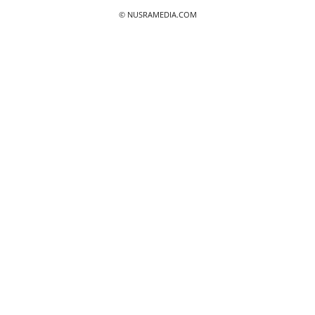
© NUSRAMEDIA.COM