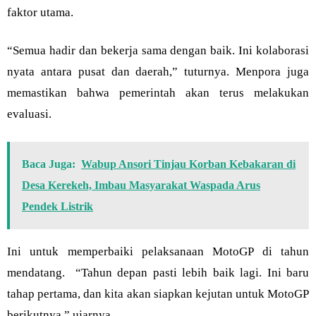
faktor utama.
“Semua hadir dan bekerja sama dengan baik. Ini kolaborasi
nyata antara pusat dan daerah,” tuturnya. Menpora juga
memastikan bahwa pemerintah akan terus melakukan
evaluasi.
Baca Juga:
Wabup Ansori Tinjau Korban Kebakaran di
Desa Kerekeh, Imbau Masyarakat Waspada Arus
Pendek Listrik
Ini untuk memperbaiki pelaksanaan MotoGP di tahun
mendatang. “Tahun depan pasti lebih baik lagi. Ini baru
tahap pertama, dan kita akan siapkan kejutan untuk MotoGP
berikutnya,” ujarnya.