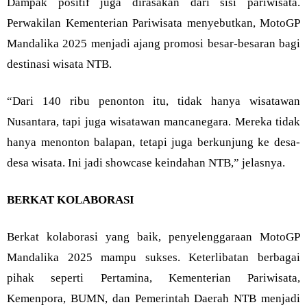
Dampak positif juga dirasakan dari sisi pariwisata.
Perwakilan Kementerian Pariwisata menyebutkan, MotoGP
Mandalika 2025 menjadi ajang promosi besar-besaran bagi
destinasi wisata NTB.
“Dari 140 ribu penonton itu, tidak hanya wisatawan
Nusantara, tapi juga wisatawan mancanegara. Mereka tidak
hanya menonton balapan, tetapi juga berkunjung ke desa-
desa wisata. Ini jadi showcase keindahan NTB,” jelasnya.
BERKAT KOLABORASI
Berkat kolaborasi yang baik, penyelenggaraan MotoGP
Mandalika 2025 mampu sukses. Keterlibatan berbagai
pihak seperti Pertamina, Kementerian Pariwisata,
Kemenpora, BUMN, dan Pemerintah Daerah NTB menjadi