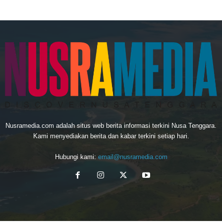
Nusramedia.com adalah situs web berita informasi terkini Nusa Tenggara.
Kami menyediakan berita dan kabar terkini setiap hari.
Hubungi kami:
email@nusramedia.com