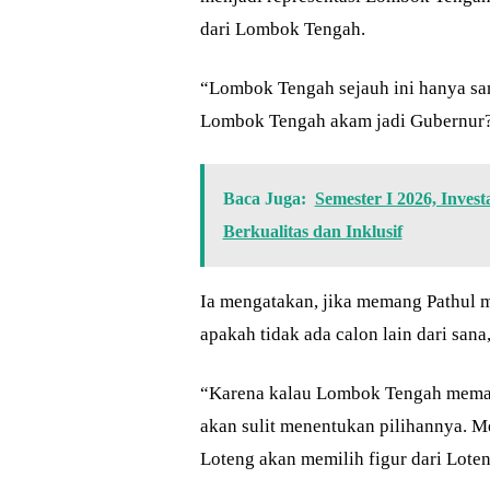
dari Lombok Tengah.
“Lombok Tengah sejauh ini hanya sa
Lombok Tengah akam jadi Gubernur? 
Baca Juga:
Semester I 2026, Inves
Berkualitas dan Inklusif
Ia mengatakan, jika memang Pathul 
apakah tidak ada calon lain dari sana
“Karena kalau Lombok Tengah memaksa
akan sulit menentukan pilihannya. M
Loteng akan memilih figur dari Loten