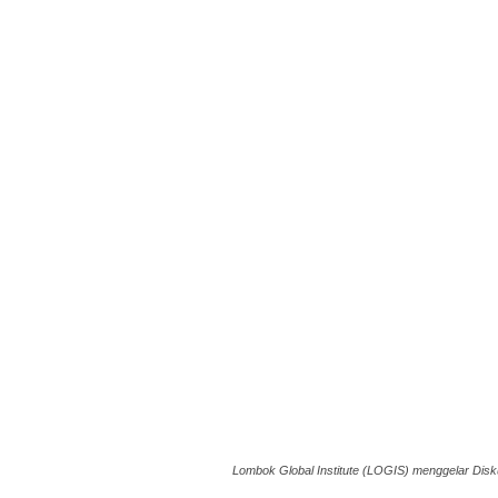
Lombok Global Institute (LOGIS) menggelar Disku