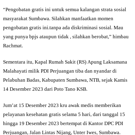
“Pengobatan gratis ini untuk semua kalangan strata sosial
masyarakat Sumbawa. Silahkan manfaatkan momen
pengobatan gratis ini.tanpa ada diskriminasi sosial. Mau
yang punya bpjs ataupun tidak , silahkan berobat,” himbau
Rachmat.
Sementara itu, Kapal Rumah Sakit (RS) Apung Laksamana
Malahayati milik PDI Perjuangan tiba dan nyandar di
Pelabuhan Badas, Kabupaten Sumbawa, NTB, sejak Kamis
14 Desember 2023 dari Poto Tano KSB.
Jum’at 15 Desember 2023 kru awak medis memberikan
pelayanan kesehatan gratis selama 5 hari, dari tanggal 15
hingga 19 Desember 2023 bertempat di Kantor DPC PDI
Perjuangan, Jalan Lintas Nijang, Unter Iwes, Sumbawa.