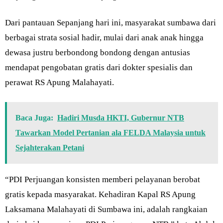
Dari pantauan Sepanjang hari ini, masyarakat sumbawa dari
berbagai strata sosial hadir, mulai dari anak anak hingga
dewasa justru berbondong bondong dengan antusias
mendapat pengobatan gratis dari dokter spesialis dan
perawat RS Apung Malahayati.
Baca Juga:
Hadiri Musda HKTI, Gubernur NTB
Tawarkan Model Pertanian ala FELDA Malaysia untuk
Sejahterakan Petani
“PDI Perjuangan konsisten memberi pelayanan berobat
gratis kepada masyarakat. Kehadiran Kapal RS Apung
Laksamana Malahayati di Sumbawa ini, adalah rangkaian