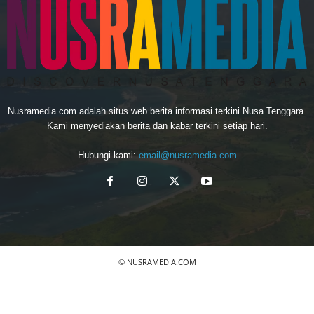
Nusramedia.com adalah situs web berita informasi terkini Nusa Tenggara.
Kami menyediakan berita dan kabar terkini setiap hari.
Hubungi kami:
email@nusramedia.com
© NUSRAMEDIA.COM