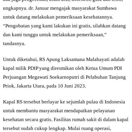
ungkapnya. dr. Januar mengajak masyarakat Sumbawa
untuk datang melakukan pemeriksaan kesehatannya.
“Pengobatan yang kami lakukan ini gratis, silahkan datang
dan kami tunggu untuk melakukan pemeriksaan,”
tandasnya.
Untuk diketahui, RS Apung Laksamana Malahayati adalah
kapal milik PDIP yang diresmikan oleh Ketua Umum PDI
Perjuangan Megawati Soekarnoputri di Pelabuhan Tanjung
Priok, Jakarta Utara, pada 10 Juni 2023.
Kapal RS tersebut berlayar ke sejumlah pulau di Indonesia
untuk membantu masyarakat mendapatkan pelayanan
kesehatan secara gratis. Fasilitas rumah sakit di dalam kapal
tersebut sudah cukup lengkap. Mulai ruang operasi,