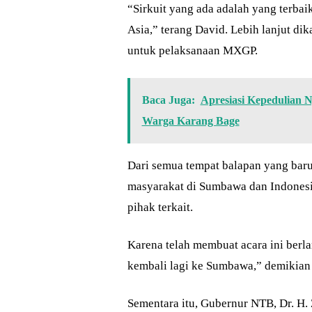
“Sirkuit yang ada adalah yang terbai
Asia,” terang David. Lebih lanjut di
untuk pelaksanaan MXGP.
Baca Juga:
Apresiasi Kepedulian 
Warga Karang Bage
Dari semua tempat balapan yang baru
masyarakat di Sumbawa dan Indonesi
pihak terkait.
Karena telah membuat acara ini berl
kembali lagi ke Sumbawa,” demikian
Sementara itu, Gubernur NTB, Dr. H