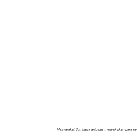
Masyarakat Sumbawa antusias menyaksikan para pe