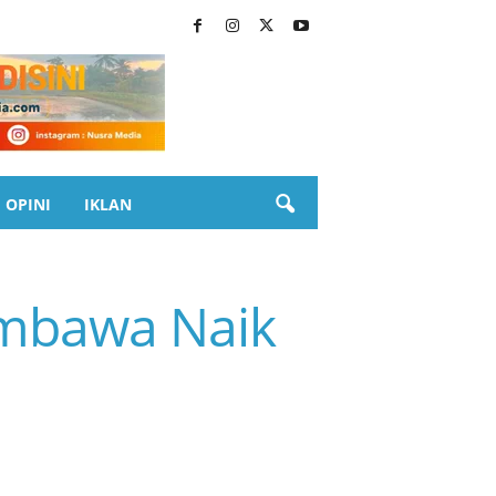
OPINI
IKLAN
umbawa Naik