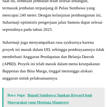
Saat ini, sembilan jembatan telah selesai dibangun,
termasuk jembatan terpanjang di Pulau Sumbawa yang
mencapai 240 meter. Dengan kelanjutan pembangunan ini,
Suharmaji optimistis pengerjaan jalan Samota dapat selesai
sepenuhnya pada tahun 2025.
Suharmaji juga menyampaikan rasa syukurnya karena
proyek ini masuk dalam IJD, sehingga pembiayaannya tidak
membebani Anggaran Pendapatan dan Belanja Daerah
(APBD). Proyek ini telah masuk dalam menu kesepakatan
Bappenas dan Bina Marga, tinggal menunggu alokasi
anggaran untuk pelaksanaannya.
Baca Juga:
Bupati Sumbawa Siapkan Reward bagi
Masyarakat yang Menjaga Mangrove