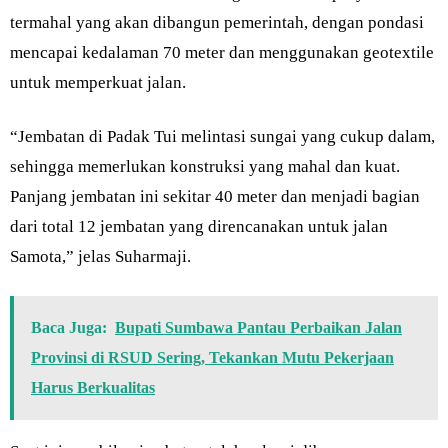
termahal yang akan dibangun pemerintah, dengan pondasi
mencapai kedalaman 70 meter dan menggunakan geotextile
untuk memperkuat jalan.
“Jembatan di Padak Tui melintasi sungai yang cukup dalam,
sehingga memerlukan konstruksi yang mahal dan kuat.
Panjang jembatan ini sekitar 40 meter dan menjadi bagian
dari total 12 jembatan yang direncanakan untuk jalan
Samota,” jelas Suharmaji.
Baca Juga:
Bupati Sumbawa Pantau Perbaikan Jalan
Provinsi di RSUD Sering, Tekankan Mutu Pekerjaan
Harus Berkualitas