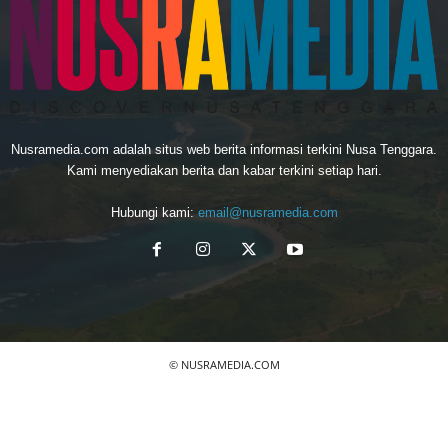
Nusramedia.com adalah situs web berita informasi terkini Nusa Tenggara.
Kami menyediakan berita dan kabar terkini setiap hari.
Hubungi kami:
email@nusramedia.com
© NUSRAMEDIA.COM