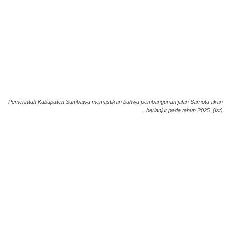
Pemerintah Kabupaten Sumbawa memastikan bahwa pembangunan jalan Samota akan
berlanjut pada tahun 2025. (Ist)