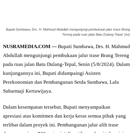
Bupati Sumbawa, Drs. H. Mahmud Abdullah mengunjungi pembukaan jalur trase Brang
Tereng pada ruas jalan Batu Dulang-Tepal. (Ist)
NUSRAMEDIA.COM —
Bupati Sumbawa, Drs. H. Mahmud
Abdullah mengunjungi pembukaan jalur trase Brang Tereng
pada ruas jalan Batu Dulang-Tepal, Senin (5/8/2024). Dalam
kunjungannya ini, Bupati didampaingi Asisten
Perekonomian dan Pembangunan Setda Sumbawa, Lalu
Suharmaji Kertawijaya.
Dalam kesempatan tersebut, Bupati menyampaikan
apresiasi atas komitmen dan kerja keras semua pihak yang
terlibat dalam proyek ini. Pembangunan jalur alih trase