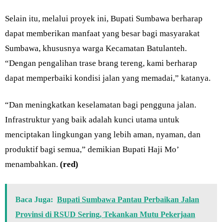
Selain itu, melalui proyek ini, Bupati Sumbawa berharap
dapat memberikan manfaat yang besar bagi masyarakat
Sumbawa, khususnya warga Kecamatan Batulanteh.
“Dengan pengalihan trase brang tereng, kami berharap
dapat memperbaiki kondisi jalan yang memadai,” katanya.
“Dan meningkatkan keselamatan bagi pengguna jalan.
Infrastruktur yang baik adalah kunci utama untuk
menciptakan lingkungan yang lebih aman, nyaman, dan
produktif bagi semua,” demikian Bupati Haji Mo’
menambahkan.
(red)
Baca Juga:
Bupati Sumbawa Pantau Perbaikan Jalan
Provinsi di RSUD Sering, Tekankan Mutu Pekerjaan