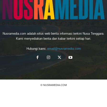
Nusramedia.com adalah situs web berita informasi terkini Nusa Tenggara.
Kami menyediakan berita dan kabar terkini setiap hari.
Hubungi kami:
email@nusramedia.com
© NUSRAMEDIA.COM