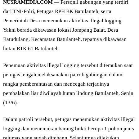
NUSRAMEDIA.COM —
Personil gabungan yang terdiri
dari TNI-Polri, Petugas RPH BK Batulanteh, serta
Pemerintah Desa menemukan aktivitas illegal logging.
Yakni berada dikawasan lokasi Jompang Balat, Desa
Batudulang, Kecamatan Batulanteh, tepatnya dikawasan
hutan RTK 61 Batulanteh.
Penemuan aktivitas illegal logging tersebut ditemukan saat
petugas tengah melaksanakan patroli gabungan dalam
rangka pemberantasan dan mencegah terjadinya
pembalakan liar diwilayah hutan lindung Batulanteh, Senin
(13/6).
Dalam patroli tersebut, petugas menemukan aktivitas illegal
logging dan menemukan barang bukti berupa 1 pohon jenis
rajumas yang sudah ditebang. Selanjutnya dilakukan