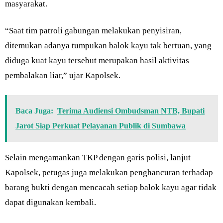
masyarakat.
“Saat tim patroli gabungan melakukan penyisiran,
ditemukan adanya tumpukan balok kayu tak bertuan, yang
diduga kuat kayu tersebut merupakan hasil aktivitas
pembalakan liar,” ujar Kapolsek.
Baca Juga:
Terima Audiensi Ombudsman NTB, Bupati
Jarot Siap Perkuat Pelayanan Publik di Sumbawa
Selain mengamankan TKP dengan garis polisi, lanjut
Kapolsek, petugas juga melakukan penghancuran terhadap
barang bukti dengan mencacah setiap balok kayu agar tidak
dapat digunakan kembali.