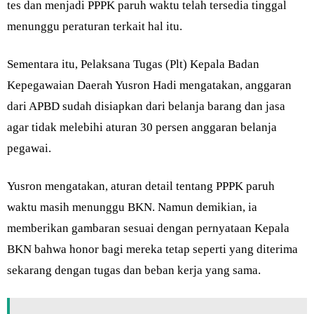
tes dan menjadi PPPK paruh waktu telah tersedia tinggal
menunggu peraturan terkait hal itu.
Sementara itu, Pelaksana Tugas (Plt) Kepala Badan
Kepegawaian Daerah Yusron Hadi mengatakan, anggaran
dari APBD sudah disiapkan dari belanja barang dan jasa
agar tidak melebihi aturan 30 persen anggaran belanja
pegawai.
Yusron mengatakan, aturan detail tentang PPPK paruh
waktu masih menunggu BKN. Namun demikian, ia
memberikan gambaran sesuai dengan pernyataan Kepala
BKN bahwa honor bagi mereka tetap seperti yang diterima
sekarang dengan tugas dan beban kerja yang sama.