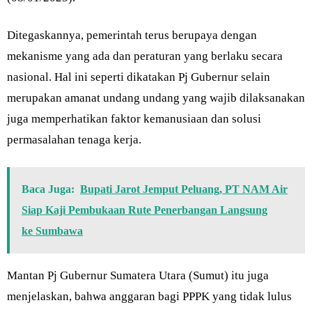
Ditegaskannya, pemerintah terus berupaya dengan
mekanisme yang ada dan peraturan yang berlaku secara
nasional. Hal ini seperti dikatakan Pj Gubernur selain
merupakan amanat undang undang yang wajib dilaksanakan
juga memperhatikan faktor kemanusiaan dan solusi
permasalahan tenaga kerja.
Baca Juga:
Bupati Jarot Jemput Peluang, PT NAM Air
Siap Kaji Pembukaan Rute Penerbangan Langsung
ke Sumbawa
Mantan Pj Gubernur Sumatera Utara (Sumut) itu juga
menjelaskan, bahwa anggaran bagi PPPK yang tidak lulus