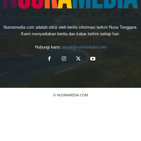
Nusramedia.com adalah situs web berita informasi terkini Nusa Tenggara.
Kami menyediakan berita dan kabar terkini setiap hari.
Hubungi kami:
email@nusramedia.com
© NUSRAMEDIA.COM