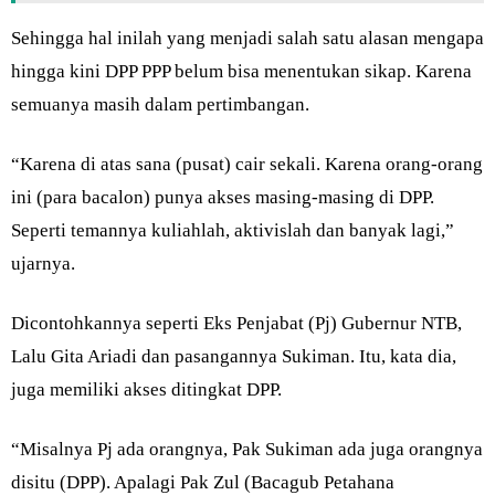
Sehingga hal inilah yang menjadi salah satu alasan mengapa
hingga kini DPP PPP belum bisa menentukan sikap. Karena
semuanya masih dalam pertimbangan.
“Karena di atas sana (pusat) cair sekali. Karena orang-orang
ini (para bacalon) punya akses masing-masing di DPP.
Seperti temannya kuliahlah, aktivislah dan banyak lagi,”
ujarnya.
Dicontohkannya seperti Eks Penjabat (Pj) Gubernur NTB,
Lalu Gita Ariadi dan pasangannya Sukiman. Itu, kata dia,
juga memiliki akses ditingkat DPP.
“Misalnya Pj ada orangnya, Pak Sukiman ada juga orangnya
disitu (DPP). Apalagi Pak Zul (Bacagub Petahana