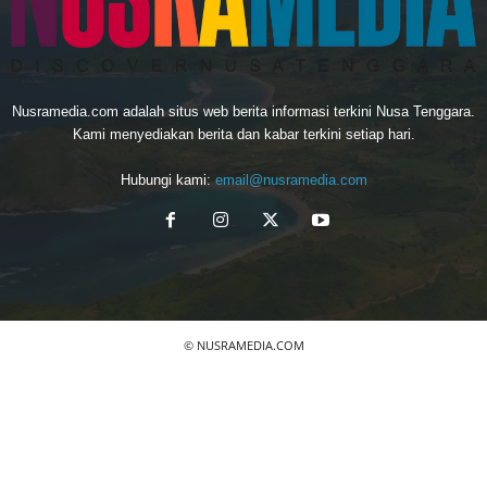
Nusramedia.com adalah situs web berita informasi terkini Nusa Tenggara.
Kami menyediakan berita dan kabar terkini setiap hari.
Hubungi kami:
email@nusramedia.com
© NUSRAMEDIA.COM