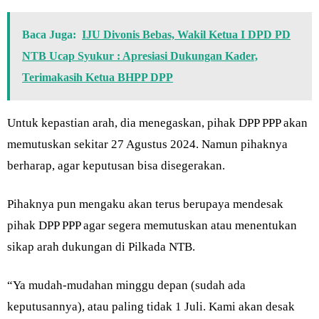
Baca Juga:
IJU Divonis Bebas, Wakil Ketua I DPD PD
NTB Ucap Syukur : Apresiasi Dukungan Kader,
Terimakasih Ketua BHPP DPP
Untuk kepastian arah, dia menegaskan, pihak DPP PPP akan
memutuskan sekitar 27 Agustus 2024. Namun pihaknya
berharap, agar keputusan bisa disegerakan.
Pihaknya pun mengaku akan terus berupaya mendesak
pihak DPP PPP agar segera memutuskan atau menentukan
sikap arah dukungan di Pilkada NTB.
“Ya mudah-mudahan minggu depan (sudah ada
keputusannya), atau paling tidak 1 Juli. Kami akan desak