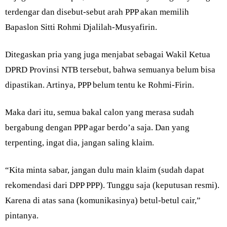
terdengar dan disebut-sebut arah PPP akan memilih
Bapaslon Sitti Rohmi Djalilah-Musyafirin.
Ditegaskan pria yang juga menjabat sebagai Wakil Ketua
DPRD Provinsi NTB tersebut, bahwa semuanya belum bisa
dipastikan. Artinya, PPP belum tentu ke Rohmi-Firin.
Maka dari itu, semua bakal calon yang merasa sudah
bergabung dengan PPP agar berdo’a saja. Dan yang
terpenting, ingat dia, jangan saling klaim.
“Kita minta sabar, jangan dulu main klaim (sudah dapat
rekomendasi dari DPP PPP). Tunggu saja (keputusan resmi).
Karena di atas sana (komunikasinya) betul-betul cair,”
pintanya.