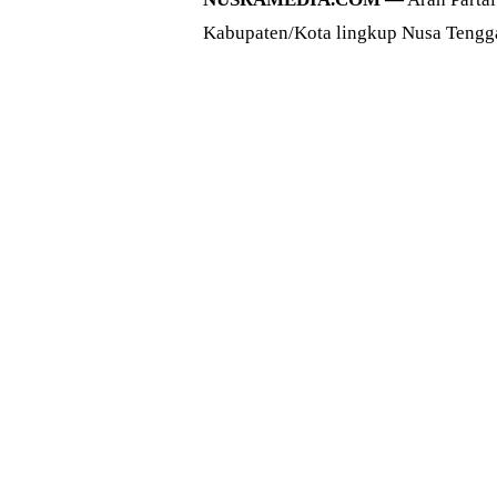
Kabupaten/Kota lingkup Nusa Tenggara