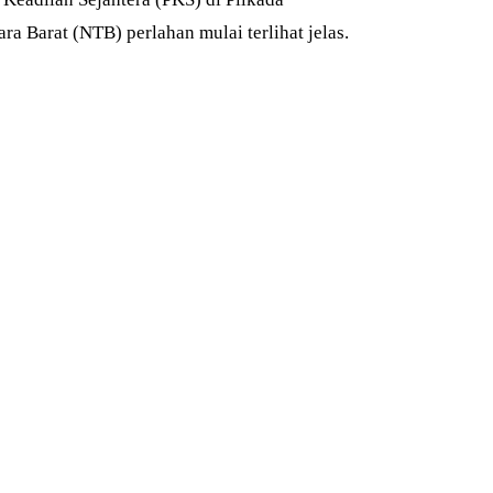
 Barat (NTB) perlahan mulai terlihat jelas.