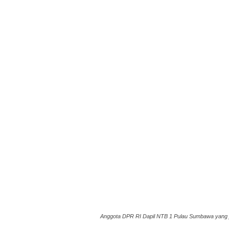
Anggota DPR RI Dapil NTB 1 Pulau Sumbawa yang j