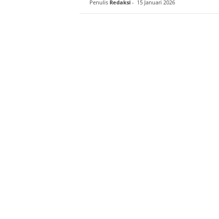
Penulis
Redaksi
-
15 Januari 2026