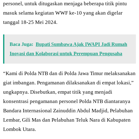
personel, untuk ditugaskan menjaga beberapa titik pintu
masuk selama kegiatan WWF ke-10 yang akan digelar
tanggal 18-25 Mei 2024.
Baca Juga:
Bupati Sumbawa Ajak IWAPI Jadi Rumah
Inovasi dan Kolaborasi untuk Perempuan Pengusaha
“Kami di Polda NTB dan di Polda Jawa Timur melaksanakan
giat imbangan. Pengamanan dilaksanakan di empat lokasi,”
ungkapnya. Disebutkan, empat titik yang menjadi
konsentrasi pengamanan personel Polda NTB diantaranya
Bandara Internasional Zainuddin Abdul Madjid, Pelabuhan
Lembar, Gili Mas dan Pelabuhan Teluk Nara di Kabupaten
Lombok Utara.