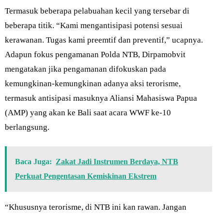
Termasuk beberapa pelabuahan kecil yang tersebar di
beberapa titik. “Kami mengantisipasi potensi sesuai
kerawanan. Tugas kami preemtif dan preventif,” ucapnya.
Adapun fokus pengamanan Polda NTB, Dirpamobvit
mengatakan jika pengamanan difokuskan pada
kemungkinan-kemungkinan adanya aksi terorisme,
termasuk antisipasi masuknya Aliansi Mahasiswa Papua
(AMP) yang akan ke Bali saat acara WWF ke-10
berlangsung.
Baca Juga:
Zakat Jadi Instrumen Berdaya, NTB
Perkuat Pengentasan Kemiskinan Ekstrem
“Khususnya terorisme, di NTB ini kan rawan. Jangan