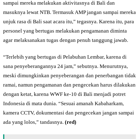
sampai mereka melakukan aktivitasnya di Bali dan
masuknya lewat NTB. Termasuk AMP jangan sampai mereka
unjuk rasa di Bali saat acara itu,” tegasnya. Karena itu, para
personel yang bertugas melakukan pengamanan diminta
agar melaksanakan tugas dengan penuh tanggung jawab.
“Terlebih yang bertugas di Pelabuhan Lembar, karena di
sana penyeberangannya 24 jam,” sebutnya. Menurutnya,
meski dimungkinkan penyeberangan dan penerbangan tidak
ramai, namun pengamanan dan pengecekan harus dilakukan
dengan ketat, karena WWF ke-10 di Bali menjadi potret
Indonesia di mata dunia. “Sesuai amanah Kabaharkam,
kamera CCTV, dokumentasi dan pengecekan jangan sampai
ada yang lolos,” tandasnya.
(red)