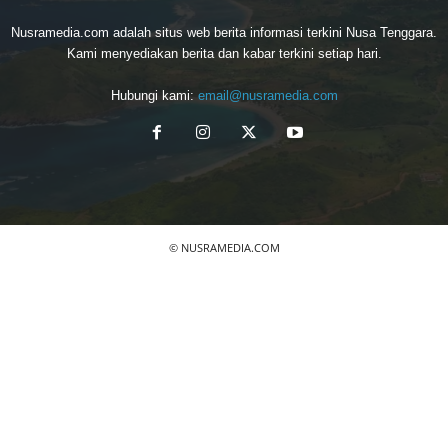
Nusramedia.com adalah situs web berita informasi terkini Nusa Tenggara.
Kami menyediakan berita dan kabar terkini setiap hari.
Hubungi kami:
email@nusramedia.com
© NUSRAMEDIA.COM