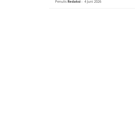
Penulis
Redaksi
-
4 Juni 2026