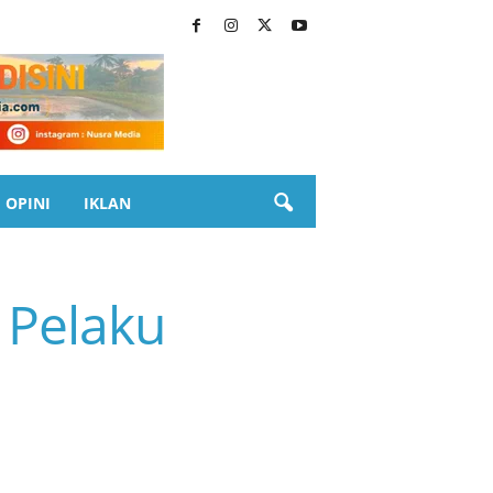
OPINI
IKLAN
 Pelaku