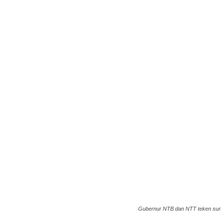
Gubernur NTB dan NTT teken surat