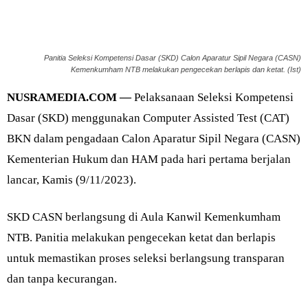
Panitia Seleksi Kompetensi Dasar (SKD) Calon Aparatur Sipil Negara (CASN)
Kemenkumham NTB melakukan pengecekan berlapis dan ketat. (Ist)
NUSRAMEDIA.COM —
Pelaksanaan Seleksi Kompetensi
Dasar (SKD) menggunakan Computer Assisted Test (CAT)
BKN dalam pengadaan Calon Aparatur Sipil Negara (CASN)
Kementerian Hukum dan HAM pada hari pertama berjalan
lancar, Kamis (9/11/2023).
SKD CASN berlangsung di Aula Kanwil Kemenkumham
NTB. Panitia melakukan pengecekan ketat dan berlapis
untuk memastikan proses seleksi berlangsung transparan
dan tanpa kecurangan.