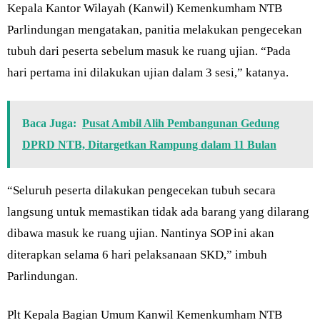
Kepala Kantor Wilayah (Kanwil) Kemenkumham NTB
Parlindungan mengatakan, panitia melakukan pengecekan
tubuh dari peserta sebelum masuk ke ruang ujian. “Pada
hari pertama ini dilakukan ujian dalam 3 sesi,” katanya.
Baca Juga:
Pusat Ambil Alih Pembangunan Gedung
DPRD NTB, Ditargetkan Rampung dalam 11 Bulan
“Seluruh peserta dilakukan pengecekan tubuh secara
langsung untuk memastikan tidak ada barang yang dilarang
dibawa masuk ke ruang ujian. Nantinya SOP ini akan
diterapkan selama 6 hari pelaksanaan SKD,” imbuh
Parlindungan.
Plt Kepala Bagian Umum Kanwil Kemenkumham NTB