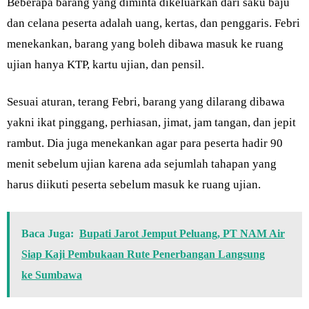
Beberapa barang yang diminta dikeluarkan dari saku baju
dan celana peserta adalah uang, kertas, dan penggaris. Febri
menekankan, barang yang boleh dibawa masuk ke ruang
ujian hanya KTP, kartu ujian, dan pensil.
Sesuai aturan, terang Febri, barang yang dilarang dibawa
yakni ikat pinggang, perhiasan, jimat, jam tangan, dan jepit
rambut. Dia juga menekankan agar para peserta hadir 90
menit sebelum ujian karena ada sejumlah tahapan yang
harus diikuti peserta sebelum masuk ke ruang ujian.
Baca Juga:
Bupati Jarot Jemput Peluang, PT NAM Air
Siap Kaji Pembukaan Rute Penerbangan Langsung
ke Sumbawa