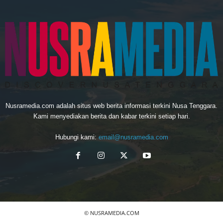
Nusramedia.com adalah situs web berita informasi terkini Nusa Tenggara.
Kami menyediakan berita dan kabar terkini setiap hari.
Hubungi kami:
email@nusramedia.com
© NUSRAMEDIA.COM