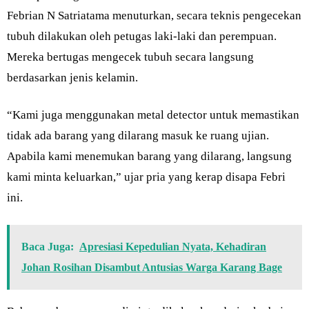
Febrian N Satriatama menuturkan, secara teknis pengecekan
tubuh dilakukan oleh petugas laki-laki dan perempuan.
Mereka bertugas mengecek tubuh secara langsung
berdasarkan jenis kelamin.
“Kami juga menggunakan metal detector untuk memastikan
tidak ada barang yang dilarang masuk ke ruang ujian.
Apabila kami menemukan barang yang dilarang, langsung
kami minta keluarkan,” ujar pria yang kerap disapa Febri
ini.
Baca Juga:
Apresiasi Kepedulian Nyata, Kehadiran
Johan Rosihan Disambut Antusias Warga Karang Bage