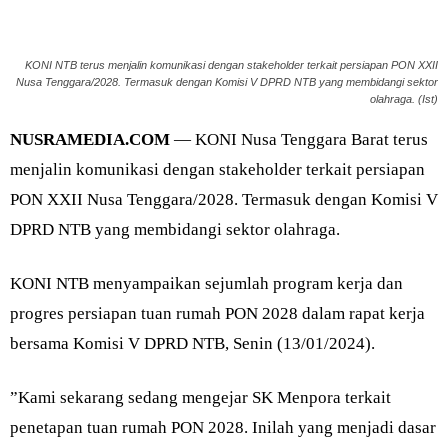
KONI NTB terus menjalin komunikasi dengan stakeholder terkait persiapan PON XXII
Nusa Tenggara/2028. Termasuk dengan Komisi V DPRD NTB yang membidangi sektor
olahraga. (Ist)
NUSRAMEDIA.COM
— KONI Nusa Tenggara Barat terus
menjalin komunikasi dengan stakeholder terkait persiapan
PON XXII Nusa Tenggara/2028. Termasuk dengan Komisi V
DPRD NTB yang membidangi sektor olahraga.
KONI NTB menyampaikan sejumlah program kerja dan
progres persiapan tuan rumah PON 2028 dalam rapat kerja
bersama Komisi V DPRD NTB, Senin (13/01/2024).
”Kami sekarang sedang mengejar SK Menpora terkait
penetapan tuan rumah PON 2028. Inilah yang menjadi dasar