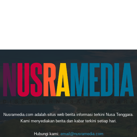
Nusramedia.com adalah situs web berita informasi terkini Nusa Tenggara.
Kami menyediakan berita dan kabar terkini setiap hari.
Hubungi kami:
email@nusramedia.com