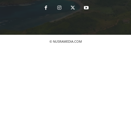
© NUSRAMEDIA.COM