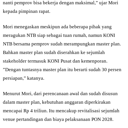
nanti pemprov bisa bekerja dengan maksimal,” ujar Mori
kepada pimpinan rapat.
Mori menegaskan meskipun ada beberapa pihak yang
meragukan NTB siap sebagai tuan rumah, namun KONI
NTB bersama pemprov sudah merampungkan master plan.
Bahkan master plan sudah diserahkan ke sejumlah
stakeholder termasuk KONI Pusat dan kemenporan.
”Dengan tuntasnya master plan itu berarti sudah 30 persen
persiapan,” katanya.
Menurut Mori, dari perencanaan awal dan sudah disusun
dalam master plan, kebutuhan anggaran diperkirakan
mencapai Rp 4 triliun. Itu mencakup revitalisasi sejumlah
venue pertandingan dan biaya pelaksanaan PON 2028.