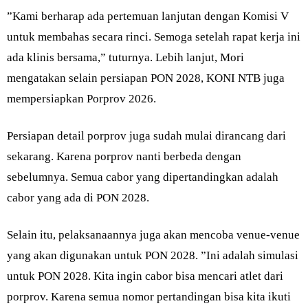
”Kami berharap ada pertemuan lanjutan dengan Komisi V
untuk membahas secara rinci. Semoga setelah rapat kerja ini
ada klinis bersama,” tuturnya. Lebih lanjut, Mori
mengatakan selain persiapan PON 2028, KONI NTB juga
mempersiapkan Porprov 2026.
Persiapan detail porprov juga sudah mulai dirancang dari
sekarang. Karena porprov nanti berbeda dengan
sebelumnya. Semua cabor yang dipertandingkan adalah
cabor yang ada di PON 2028.
Selain itu, pelaksanaannya juga akan mencoba venue-venue
yang akan digunakan untuk PON 2028. ”Ini adalah simulasi
untuk PON 2028. Kita ingin cabor bisa mencari atlet dari
porprov. Karena semua nomor pertandingan bisa kita ikuti