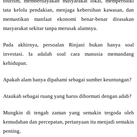
tourism, memberdayakan masyarakat lokal, memperbaiki
tata kelola pendakian, menjaga kebersihan kawasan, dan
memastikan manfaat ekonomi benar-benar dirasakan
masyarakat sekitar tanpa merusak alamnya.
Pada akhirnya, persoalan Rinjani bukan hanya soal
investasi. Ia adalah soal cara manusia memandang
kehidupan.
Apakah alam hanya dipahami sebagai sumber keuntungan?
Ataukah sebagai ruang yang harus dihormati dengan adab?
Mungkin di tengah zaman yang semakin tergoda oleh
kemudahan dan percepatan, pertanyaan itu menjadi semakin
penting.