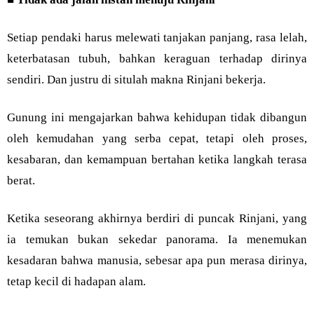
Setiap pendaki harus melewati tanjakan panjang, rasa lelah,
keterbatasan tubuh, bahkan keraguan terhadap dirinya
sendiri. Dan justru di situlah makna Rinjani bekerja.
Gunung ini mengajarkan bahwa kehidupan tidak dibangun
oleh kemudahan yang serba cepat, tetapi oleh proses,
kesabaran, dan kemampuan bertahan ketika langkah terasa
berat.
Ketika seseorang akhirnya berdiri di puncak Rinjani, yang
ia temukan bukan sekedar panorama. Ia menemukan
kesadaran bahwa manusia, sebesar apa pun merasa dirinya,
tetap kecil di hadapan alam.