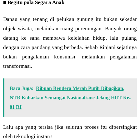
■
Begitu pula Segara Anak
Danau yang tenang di pelukan gunung itu bukan sekedar
objek wisata, melainkan ruang perenungan. Banyak orang
datang ke sana membawa kelelahan hidup, lalu pulang
dengan cara pandang yang berbeda. Sebab Rinjani sejatinya
bukan pengalaman konsumsi, melainkan pengalaman
transformasi.
Baca Juga:
Ribuan Bendera Merah Putih Dibagikan,
NTB Kobarkan Semangat Nasionalisme Jelang HUT Ke-
81 RI
Lalu apa yang tersisa jika seluruh proses itu dipersingkat
oleh teknologi instan?