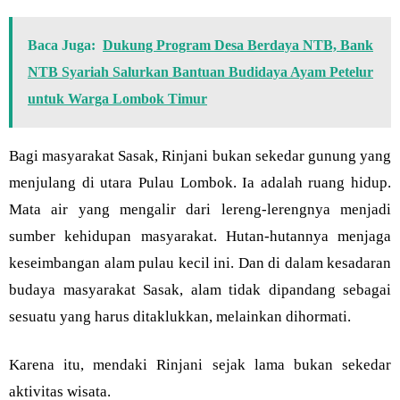
Baca Juga:
Dukung Program Desa Berdaya NTB, Bank
NTB Syariah Salurkan Bantuan Budidaya Ayam Petelur
untuk Warga Lombok Timur
Bagi masyarakat Sasak, Rinjani bukan sekedar gunung yang
menjulang di utara Pulau Lombok. Ia adalah ruang hidup.
Mata air yang mengalir dari lereng-lerengnya menjadi
sumber kehidupan masyarakat. Hutan-hutannya menjaga
keseimbangan alam pulau kecil ini. Dan di dalam kesadaran
budaya masyarakat Sasak, alam tidak dipandang sebagai
sesuatu yang harus ditaklukkan, melainkan dihormati.
Karena itu, mendaki Rinjani sejak lama bukan sekedar
aktivitas wisata.