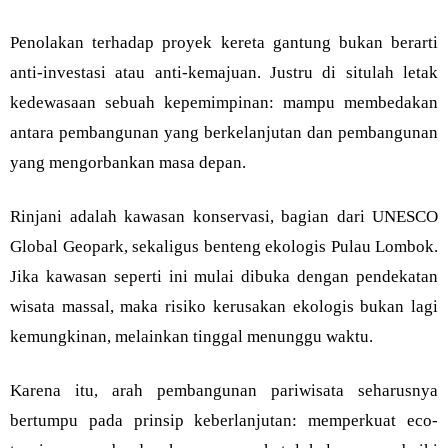
Penolakan terhadap proyek kereta gantung bukan berarti
anti-investasi atau anti-kemajuan. Justru di situlah letak
kedewasaan sebuah kepemimpinan: mampu membedakan
antara pembangunan yang berkelanjutan dan pembangunan
yang mengorbankan masa depan.
Rinjani adalah kawasan konservasi, bagian dari UNESCO
Global Geopark, sekaligus benteng ekologis Pulau Lombok.
Jika kawasan seperti ini mulai dibuka dengan pendekatan
wisata massal, maka risiko kerusakan ekologis bukan lagi
kemungkinan, melainkan tinggal menunggu waktu.
Karena itu, arah pembangunan pariwisata seharusnya
bertumpu pada prinsip keberlanjutan: memperkuat eco-