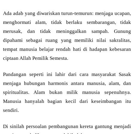
Ada adab yang diwariskan turun-temurun: menjaga ucapan,
menghormati alam, tidak berlaku sembarangan, tidak
merusak, dan tidak meninggalkan sampah. Gunung
dipahami sebagai ruang yang memiliki nilai sakralitas,
tempat manusia belajar rendah hati di hadapan kebesaran
ciptaan Allah Pemilik Semesta.
Pandangan seperti ini lahir dari cara masyarakat Sasak
menjaga hubungan harmonis antara manusia, alam, dan
spiritualitas. Alam bukan milik manusia sepenuhnya.
Manusia hanyalah bagian kecil dari keseimbangan itu
sendiri.
Di sinilah persoalan pembangunan kereta gantung menjadi