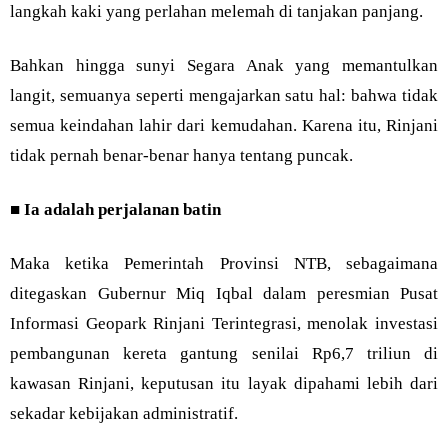
langkah kaki yang perlahan melemah di tanjakan panjang.
Bahkan hingga sunyi Segara Anak yang memantulkan
langit, semuanya seperti mengajarkan satu hal: bahwa tidak
semua keindahan lahir dari kemudahan. Karena itu, Rinjani
tidak pernah benar-benar hanya tentang puncak.
■
Ia adalah perjalanan batin
Maka ketika Pemerintah Provinsi NTB, sebagaimana
ditegaskan Gubernur Miq Iqbal dalam peresmian Pusat
Informasi Geopark Rinjani Terintegrasi, menolak investasi
pembangunan kereta gantung senilai Rp6,7 triliun di
kawasan Rinjani, keputusan itu layak dipahami lebih dari
sekadar kebijakan administratif.