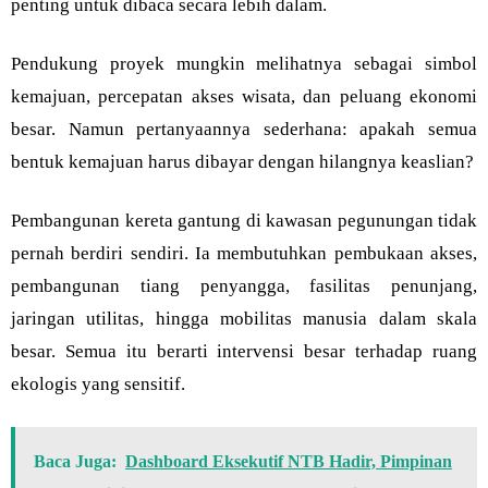
penting untuk dibaca secara lebih dalam.
Pendukung proyek mungkin melihatnya sebagai simbol
kemajuan, percepatan akses wisata, dan peluang ekonomi
besar. Namun pertanyaannya sederhana: apakah semua
bentuk kemajuan harus dibayar dengan hilangnya keaslian?
Pembangunan kereta gantung di kawasan pegunungan tidak
pernah berdiri sendiri. Ia membutuhkan pembukaan akses,
pembangunan tiang penyangga, fasilitas penunjang,
jaringan utilitas, hingga mobilitas manusia dalam skala
besar. Semua itu berarti intervensi besar terhadap ruang
ekologis yang sensitif.
Baca Juga:
Dashboard Eksekutif NTB Hadir, Pimpinan