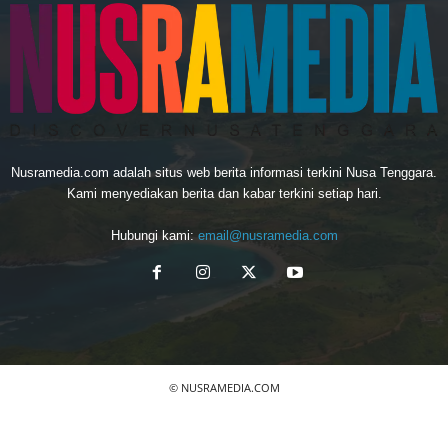
Nusramedia.com adalah situs web berita informasi terkini Nusa Tenggara.
Kami menyediakan berita dan kabar terkini setiap hari.
Hubungi kami:
email@nusramedia.com
© NUSRAMEDIA.COM