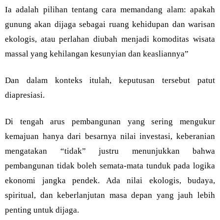
Ia adalah pilihan tentang cara memandang alam: apakah
gunung akan dijaga sebagai ruang kehidupan dan warisan
ekologis, atau perlahan diubah menjadi komoditas wisata
massal yang kehilangan kesunyian dan keasliannya”
Dan dalam konteks itulah, keputusan tersebut patut
diapresiasi.
Di tengah arus pembangunan yang sering mengukur
kemajuan hanya dari besarnya nilai investasi, keberanian
mengatakan “tidak” justru menunjukkan bahwa
pembangunan tidak boleh semata-mata tunduk pada logika
ekonomi jangka pendek. Ada nilai ekologis, budaya,
spiritual, dan keberlanjutan masa depan yang jauh lebih
penting untuk dijaga.