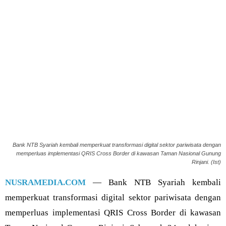
Bank NTB Syariah kembali memperkuat transformasi digital sektor pariwisata dengan
memperluas implementasi QRIS Cross Border di kawasan Taman Nasional Gunung
Rinjani. (Ist)
NUSRAMEDIA.COM
— Bank NTB Syariah kembali
memperkuat transformasi digital sektor pariwisata dengan
memperluas implementasi QRIS Cross Border di kawasan