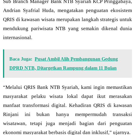
Sub Branch Manager Bank NTB Syariah KCP Pringgabaya,
Andrian Syafrial Huda, mengatakan penguatan ekosistem
QRIS di kawasan wisata merupakan langkah strategis untuk
mendukung pariwisata NTB yang semakin dikenal dunia
internasional.
Baca Juga:
Pusat Ambil Alih Pembangunan Gedung
DPRD NTB, Ditargetkan Rampung dalam 11 Bulan
“Melalui QRIS Bank NTB Syariah, kami ingin memastikan
masyarakat pelaku wisata lokal dapat ikut merasakan
manfaat transformasi digital. Kehadiran QRIS di kawasan
Rinjani ini bukan hanya mempermudah transaksi
wisatawan, tetapi juga menjadi bagian dari penguatan
ekonomi masyarakat berbasis digital dan inklusif,” ujarnya.