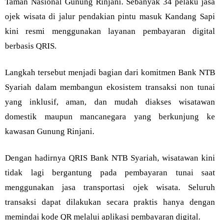
Taman Nasional Gunung Rinjani. Sebanyak 34 pelaku jasa
ojek wisata di jalur pendakian pintu masuk Kandang Sapi
kini resmi menggunakan layanan pembayaran digital
berbasis QRIS.
Langkah tersebut menjadi bagian dari komitmen Bank NTB
Syariah dalam membangun ekosistem transaksi non tunai
yang inklusif, aman, dan mudah diakses wisatawan
domestik maupun mancanegara yang berkunjung ke
kawasan Gunung Rinjani.
Dengan hadirnya QRIS Bank NTB Syariah, wisatawan kini
tidak lagi bergantung pada pembayaran tunai saat
menggunakan jasa transportasi ojek wisata. Seluruh
transaksi dapat dilakukan secara praktis hanya dengan
memindai kode QR melalui aplikasi pembayaran digital.