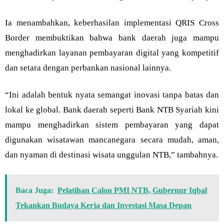
Ia menambahkan, keberhasilan implementasi QRIS Cross
Border membuktikan bahwa bank daerah juga mampu
menghadirkan layanan pembayaran digital yang kompetitif
dan setara dengan perbankan nasional lainnya.
“Ini adalah bentuk nyata semangat inovasi tanpa batas dan
lokal ke global. Bank daerah seperti Bank NTB Syariah kini
mampu menghadirkan sistem pembayaran yang dapat
digunakan wisatawan mancanegara secara mudah, aman,
dan nyaman di destinasi wisata unggulan NTB,” tambahnya.
Baca Juga:
Pelatihan Calon PMI NTB, Gubernur Iqbal
Tekankan Budaya Kerja dan Investasi Masa Depan