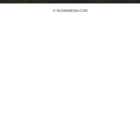
© NUSRAMEDIA.COM