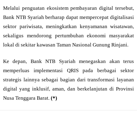
Melalui penguatan ekosistem pembayaran digital tersebut,
Bank NTB Syariah berharap dapat mempercepat digitalisasi
sektor pariwisata, meningkatkan kenyamanan wisatawan,
sekaligus mendorong pertumbuhan ekonomi masyarakat
lokal di sekitar kawasan Taman Nasional Gunung Rinjani.
Ke depan, Bank NTB Syariah menegaskan akan terus
memperluas implementasi QRIS pada berbagai sektor
strategis lainnya sebagai bagian dari transformasi layanan
digital yang inklusif, aman, dan berkelanjutan di Provinsi
Nusa Tenggara Barat.
(*)
Bagikan