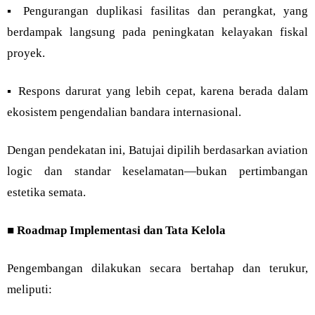
▪︎ Pengurangan duplikasi fasilitas dan perangkat, yang
berdampak langsung pada peningkatan kelayakan fiskal
proyek.
▪︎ Respons darurat yang lebih cepat, karena berada dalam
ekosistem pengendalian bandara internasional.
Dengan pendekatan ini, Batujai dipilih berdasarkan aviation
logic dan standar keselamatan—bukan pertimbangan
estetika semata.
■
Roadmap Implementasi dan Tata Kelola
Pengembangan dilakukan secara bertahap dan terukur,
meliputi: