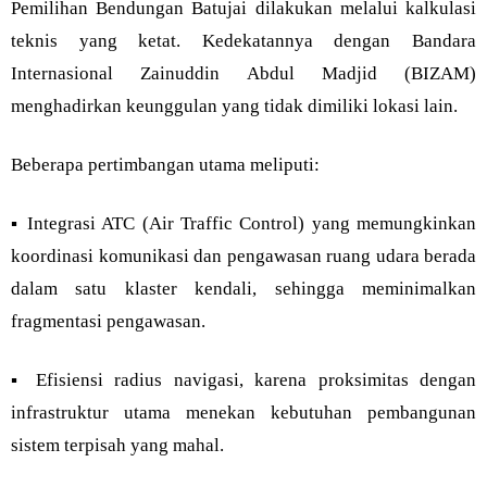
Pemilihan Bendungan Batujai dilakukan melalui kalkulasi
teknis yang ketat. Kedekatannya dengan Bandara
Internasional Zainuddin Abdul Madjid (BIZAM)
menghadirkan keunggulan yang tidak dimiliki lokasi lain.
Beberapa pertimbangan utama meliputi:
▪︎ Integrasi ATC (Air Traffic Control) yang memungkinkan
koordinasi komunikasi dan pengawasan ruang udara berada
dalam satu klaster kendali, sehingga meminimalkan
fragmentasi pengawasan.
▪︎ Efisiensi radius navigasi, karena proksimitas dengan
infrastruktur utama menekan kebutuhan pembangunan
sistem terpisah yang mahal.