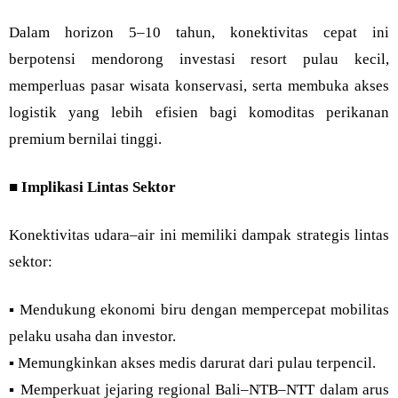
Dalam horizon 5–10 tahun, konektivitas cepat ini
berpotensi mendorong investasi resort pulau kecil,
memperluas pasar wisata konservasi, serta membuka akses
logistik yang lebih efisien bagi komoditas perikanan
premium bernilai tinggi.
■
Implikasi Lintas Sektor
Konektivitas udara–air ini memiliki dampak strategis lintas
sektor:
▪︎ Mendukung ekonomi biru dengan mempercepat mobilitas
pelaku usaha dan investor.
▪︎ Memungkinkan akses medis darurat dari pulau terpencil.
▪︎ Memperkuat jejaring regional Bali–NTB–NTT dalam arus