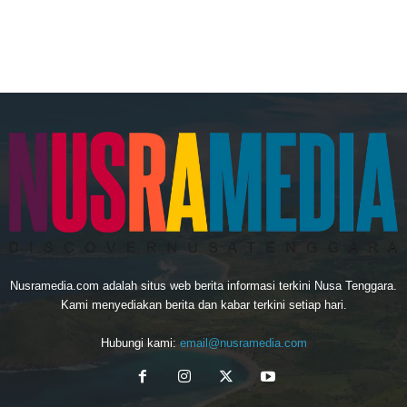
Nusramedia.com adalah situs web berita informasi terkini Nusa Tenggara.
Kami menyediakan berita dan kabar terkini setiap hari.
Hubungi kami:
email@nusramedia.com