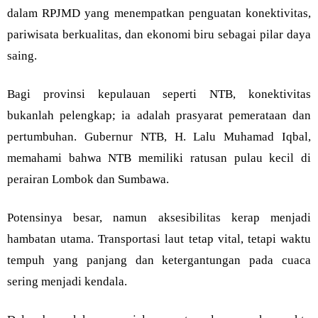
dalam RPJMD yang menempatkan penguatan konektivitas,
pariwisata berkualitas, dan ekonomi biru sebagai pilar daya
saing.
Bagi provinsi kepulauan seperti NTB, konektivitas
bukanlah pelengkap; ia adalah prasyarat pemerataan dan
pertumbuhan. Gubernur NTB, H. Lalu Muhamad Iqbal,
memahami bahwa NTB memiliki ratusan pulau kecil di
perairan Lombok dan Sumbawa.
Potensinya besar, namun aksesibilitas kerap menjadi
hambatan utama. Transportasi laut tetap vital, tetapi waktu
tempuh yang panjang dan ketergantungan pada cuaca
sering menjadi kendala.