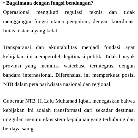
•
Bagaimana dengan fungsi bendungan?
Operasional mengikuti regulasi teknis dan tidak
mengganggu fungsi utama pengairan, dengan koordinasi
lintas instansi yang ketat.
Transparansi dan akuntabilitas menjadi fondasi agar
kebijakan ini memperoleh legitimasi publik. Tidak banyak
provinsi yang memiliki waterbase terintegrasi dengan
bandara internasional. Diferensiasi ini memperkuat posisi
NTB dalam peta pariwisata nasional dan regional.
Gubernur NTB, H. Lalu Muhamad Iqbal, menegaskan bahwa
kebijakan ini adalah transformasi dari sekadar destinasi
unggulan menuju ekosistem kepulauan yang terhubung dan
berdaya saing.