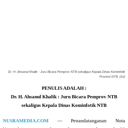
Dr. H. Ahsanul Khalik - Juru Bicara Pemprov NTB sekaligus Kepala Dinas Kominfotik
Provinsi NTB. (Ist)
PENULIS ADALAH :
Dr. H. Ahsanul Khalik : Juru Bicara Pemprov NTB
sekaligus Kepala Dinas Kominfotik NTB
NUSRAMEDIA.COM
— Penandatanganan Nota