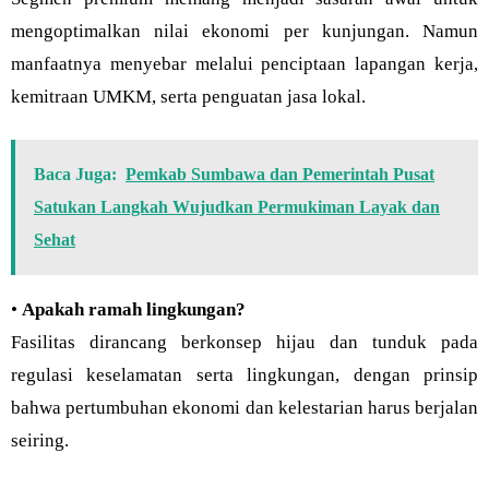
mengoptimalkan nilai ekonomi per kunjungan. Namun
manfaatnya menyebar melalui penciptaan lapangan kerja,
kemitraan UMKM, serta penguatan jasa lokal.
Baca Juga:
Pemkab Sumbawa dan Pemerintah Pusat
Satukan Langkah Wujudkan Permukiman Layak dan
Sehat
•
Apakah ramah lingkungan?
Fasilitas dirancang berkonsep hijau dan tunduk pada
regulasi keselamatan serta lingkungan, dengan prinsip
bahwa pertumbuhan ekonomi dan kelestarian harus berjalan
seiring.