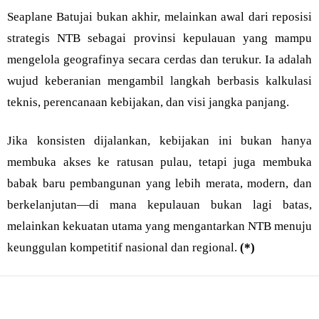
Seaplane Batujai bukan akhir, melainkan awal dari reposisi
strategis NTB sebagai provinsi kepulauan yang mampu
mengelola geografinya secara cerdas dan terukur. Ia adalah
wujud keberanian mengambil langkah berbasis kalkulasi
teknis, perencanaan kebijakan, dan visi jangka panjang.
Jika konsisten dijalankan, kebijakan ini bukan hanya
membuka akses ke ratusan pulau, tetapi juga membuka
babak baru pembangunan yang lebih merata, modern, dan
berkelanjutan—di mana kepulauan bukan lagi batas,
melainkan kekuatan utama yang mengantarkan NTB menuju
keunggulan kompetitif nasional dan regional.
(*)
Bagikan