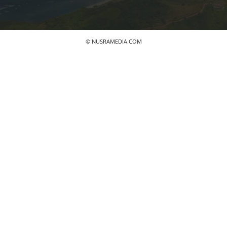
© NUSRAMEDIA.COM