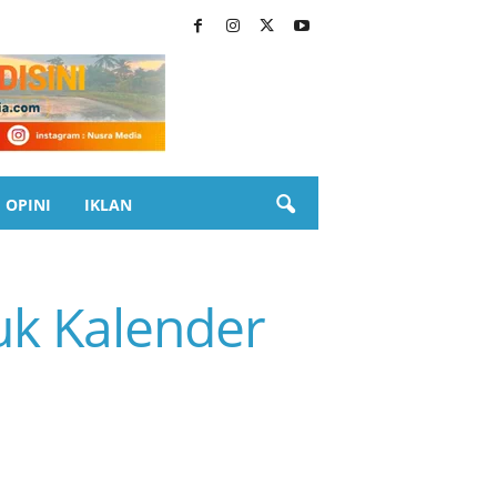
OPINI
IKLAN
uk Kalender