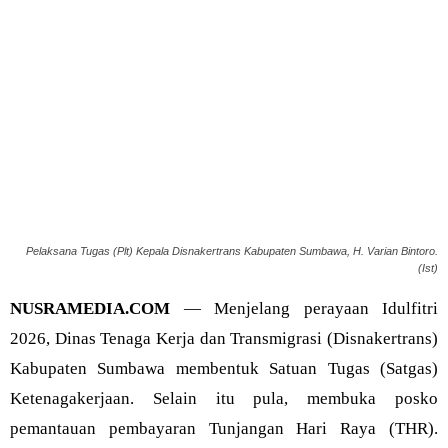
Pelaksana Tugas (Plt) Kepala Disnakertrans Kabupaten Sumbawa, H. Varian Bintoro.
(Ist)
NUSRAMEDIA.COM
— Menjelang perayaan Idulfitri
2026, Dinas Tenaga Kerja dan Transmigrasi (Disnakertrans)
Kabupaten Sumbawa membentuk Satuan Tugas (Satgas)
Ketenagakerjaan. Selain itu pula, membuka posko
pemantauan pembayaran Tunjangan Hari Raya (THR).