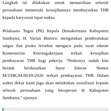
Langkah ini dilakukan untuk memastikan seluruh
perusahaan memenuhi kewajibannya membayarkan THR
kepada karyawan tepat waktu.
Pelaksana Tugas (Plt) Kepala Disnakertrans Kabupaten
Sumbawa, H. Varian Bintoro, mengatakan pembentukan
satgas dan posko tersebut mengacu pada surat edaran
Kementerian Ketenagakerjaan terkait kewajiban
pembayaran THR bagi pekerja. “Poskonya sudah kita
bentuk berdasarkan Surat Edaran Nomor
M/3/HK.04.00/III/2026 terkait pembayaran THR. Dalam
waktu dekat kami juga akan melakukan sosialisasi kepada
seluruh perusahaan yang beroperasi di Kabupaten
Sumbawa,” ujarnya.