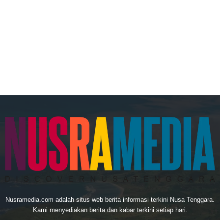
Nusramedia.com adalah situs web berita informasi terkini Nusa Tenggara.
Kami menyediakan berita dan kabar terkini setiap hari.