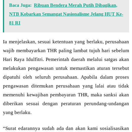
Baca Juga:
Ribuan Bendera Merah Putih Dibagikan,
NTB Kobarkan Semangat Nasionalisme Jelang HUT Ke-
81 RI
Ia menjelaskan, sesuai ketentuan yang berlaku, perusahaan
wajib membayarkan THR paling lambat tujuh hari sebelum
Hari Raya Idulfitri. Pemerintah daerah melalui satgas akan
melakukan pengawasan untuk memastikan aturan tersebut
dipatuhi oleh seluruh perusahaan. Apabila dalam proses
pengawasan ditemukan perusahaan yang lalai atau tidak
memenuhi kewajiban pembayaran THR, maka sanksi akan
diberikan sesuai dengan peraturan perundang-undangan
yang berlaku.
“Surat edarannya sudah ada dan akan kami sosialisasikan