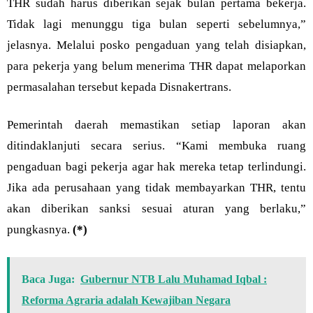
THR sudah harus diberikan sejak bulan pertama bekerja.
Tidak lagi menunggu tiga bulan seperti sebelumnya,”
jelasnya. Melalui posko pengaduan yang telah disiapkan,
para pekerja yang belum menerima THR dapat melaporkan
permasalahan tersebut kepada Disnakertrans.
Pemerintah daerah memastikan setiap laporan akan
ditindaklanjuti secara serius. “Kami membuka ruang
pengaduan bagi pekerja agar hak mereka tetap terlindungi.
Jika ada perusahaan yang tidak membayarkan THR, tentu
akan diberikan sanksi sesuai aturan yang berlaku,”
pungkasnya.
(*)
Baca Juga:
Gubernur NTB Lalu Muhamad Iqbal :
Reforma Agraria adalah Kewajiban Negara