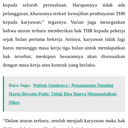
kepada seluruh perusahaan. Harapannya tidak ada
pelanggaran, khususnya terkait kewajiban pembayaran THR
kepada karyawan,” tegasnya. Varian juga menegaskan
bahwa aturan terbaru memberikan hak THR kepada pekerja
sejak bulan pertama bekerja. Artinya, karyawan tidak lagi
harus menunggu masa kerja tiga bulan untuk mendapatkan
hak tersebut, meskipun besarannya akan disesuaikan
dengan masa kerja atau kontrak yang berlaku.
Baca Juga:
Wabup Sumbawa : Penanganan Stunting
Harus Bersatu Padu, Tidak Bisa Hanya Mengandalkan
Dikes
“Dalam aturan terbaru, setelah menjadi karyawan maka hak