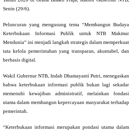
Senin (29/6).
Peluncuran yang mengusung tema “Membangun Budaya
Keterbukaan Informasi Publik untuk NTB Makmur
Mendunia” ini menjadi langkah strategis dalam memperkuat
tata kelola pemerintahan yang transparan, akuntabel, dan
berbasis digital.
Wakil Gubernur NTB, Indah Dhamayanti Putri, menegaskan
bahwa keterbukaan informasi publik bukan lagi sekadar
memenuhi kewajiban administratif, melainkan fondasi
utama dalam membangun kepercayaan masyarakat terhadap
pemerintah.
“Keterbukaan informasi merupakan pondasi utama dalam