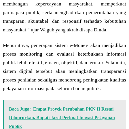
membangun kepercayaan masyarakat, memperkuat
partisipasi publik, serta menghadirkan pemerintahan yang
transparan, akuntabel, dan responsif terhadap kebutuhan
masyarakat,” ujar Wagub yang akrab disapa Dinda.
Menurutnya, penerapan sistem e-Monev akan menjadikan
proses monitoring dan evaluasi keterbukaan informasi
publik lebih efektif, efisien, objektif, dan terukur. Selain itu,
sistem digital tersebut akan meningkatkan transparansi
proses penilaian sekaligus mendorong peningkatan kualitas
pelayanan informasi pada seluruh badan publik.
Baca Juga:
Empat Proyek Perubahan PKN II Resmi
Diluncurkan, Bupati Jarot Perkuat Inovasi Pelayanan
Publik