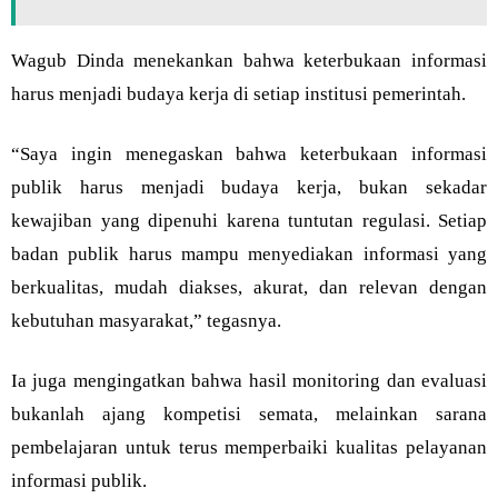
Wagub Dinda menekankan bahwa keterbukaan informasi
harus menjadi budaya kerja di setiap institusi pemerintah.
“Saya ingin menegaskan bahwa keterbukaan informasi
publik harus menjadi budaya kerja, bukan sekadar
kewajiban yang dipenuhi karena tuntutan regulasi. Setiap
badan publik harus mampu menyediakan informasi yang
berkualitas, mudah diakses, akurat, dan relevan dengan
kebutuhan masyarakat,” tegasnya.
Ia juga mengingatkan bahwa hasil monitoring dan evaluasi
bukanlah ajang kompetisi semata, melainkan sarana
pembelajaran untuk terus memperbaiki kualitas pelayanan
informasi publik.