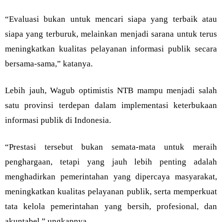
“Evaluasi bukan untuk mencari siapa yang terbaik atau
siapa yang terburuk, melainkan menjadi sarana untuk terus
meningkatkan kualitas pelayanan informasi publik secara
bersama-sama,” katanya.
Lebih jauh, Wagub optimistis NTB mampu menjadi salah
satu provinsi terdepan dalam implementasi keterbukaan
informasi publik di Indonesia.
“Prestasi tersebut bukan semata-mata untuk meraih
penghargaan, tetapi yang jauh lebih penting adalah
menghadirkan pemerintahan yang dipercaya masyarakat,
meningkatkan kualitas pelayanan publik, serta memperkuat
tata kelola pemerintahan yang bersih, profesional, dan
akuntabel,” ungkapnya.