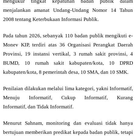
mengukur tingkat kepatuhan badan publik dalam
menjalankan amanat Undang-Undang Nomor 14 Tahun
2008 tentang Keterbukaan Informasi Publik.
Pada tahun 2026, sebanyak 110 badan publik mengikuti e-
Monev KIP, terdiri atas 36 Organisasi Perangkat Daerah
Provinsi, 19 instansi vertikal, 3 rumah sakit provinsi, 4
BUMD, 10 rumah sakit kabupaten/kota, 10 DPRD
kabupaten/kota, 8 pemerintah desa, 10 SMA, dan 10 SMK.
Penilaian dilakukan melalui lima kategori, yakni Informatif,
Menuju Informatif, Cukup Informatif, Kurang
Informatif, dan Tidak Informatif.
Menurut Sahnam, monitoring dan evaluasi tidak hanya
bertujuan memberikan predikat kepada badan publik, tetapi