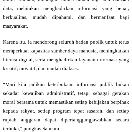
data, melainkan menghadirkan informasi yang benar,
berkualitas, mudah dipahami, dan bermanfaat bagi
masyarakat.
Karena itu, ia mendorong seluruh badan publik untuk terus
memperkuat kapasitas sumber daya manusia, meningkatkan
literasi digital, serta menghadirkan layanan informasi yang
kreatif, inovatif, dan mudah diakses.
“Mari kita jadikan keterbukaan informasi publik bukan
sekadar kewajiban administratif, tetapi sebagai gerakan
moral bersama untuk memastikan setiap kebijakan berpihak
kepada rakyat, setiap program tepat sasaran, dan setiap
rupiah anggaran dapat dipertanggungjawabkan secara
terbuka,” pungkas Sahnam.