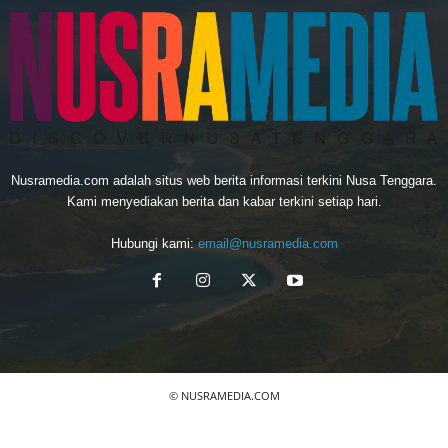
Nusramedia.com adalah situs web berita informasi terkini Nusa Tenggara.
Kami menyediakan berita dan kabar terkini setiap hari.
Hubungi kami:
email@nusramedia.com
© NUSRAMEDIA.COM