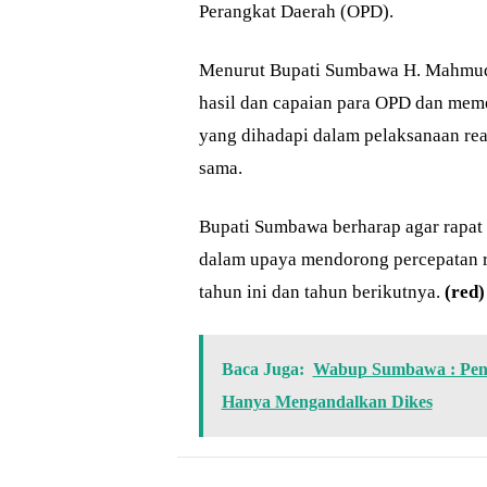
Perangkat Daerah (OPD).
Menurut Bupati Sumbawa H. Mahmud 
hasil dan capaian para OPD dan mem
yang dihadapi dalam pelaksanaan rea
sama.
Bupati Sumbawa berharap agar rapat 
dalam upaya mendorong percepatan re
tahun ini dan tahun berikutnya.
(red
Baca Juga:
Wabup Sumbawa : Pena
Hanya Mengandalkan Dikes