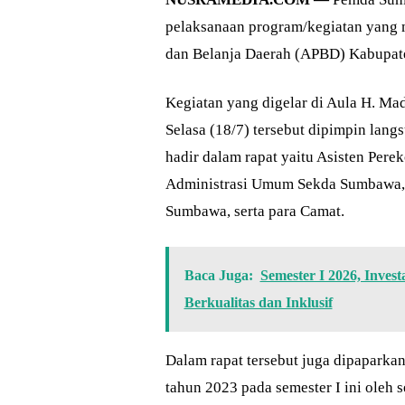
pelaksanaan program/kegiatan yang
dan Belanja Daerah (APBD) Kabupat
Kegiatan yang digelar di Aula H. Ma
Selasa (18/7) tersebut dipimpin lan
hadir dalam rapat yaitu Asisten Pe
Administrasi Umum Sekda Sumbawa,
Sumbawa, serta para Camat.
Baca Juga:
Semester I 2026, Inves
Berkualitas dan Inklusif
Dalam rapat tersebut juga dipaparkan
tahun 2023 pada semester I ini oleh 