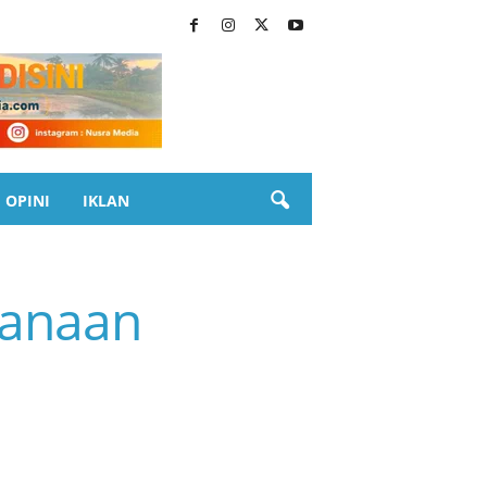
OPINI
IKLAN
sanaan