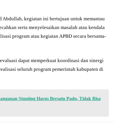
Abdullah, kegiatan ini bertujuan untuk memantau
ecahkan serta menyelesaikan masalah atau kendala
lisasi program atau kegiatan APBD secara bersama-
evaluasi dapat memperkuat koordinasi dan sinergi
alisasi seluruh program pemerintah kabupaten di
)
nganan Stunting Harus Bersatu Padu, Tidak Bisa