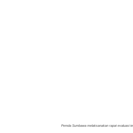
Pemda Sumbawa melaksanakan rapat evaluasi te