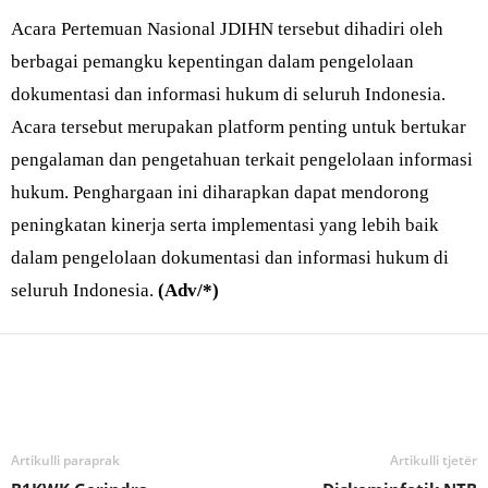
Acara Pertemuan Nasional JDIHN tersebut dihadiri oleh
berbagai pemangku kepentingan dalam pengelolaan
dokumentasi dan informasi hukum di seluruh Indonesia.
Acara tersebut merupakan platform penting untuk bertukar
pengalaman dan pengetahuan terkait pengelolaan informasi
hukum. Penghargaan ini diharapkan dapat mendorong
peningkatan kinerja serta implementasi yang lebih baik
dalam pengelolaan dokumentasi dan informasi hukum di
seluruh Indonesia.
(Adv/*)
Bagikan
Artikulli paraprak
Artikulli tjetër