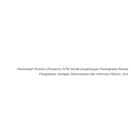
Pemerintah Provinsi (Pemprov) NTB meraih penghargaan Peningkatan Kinerja
Pengelolaan Jaringan Dokumentasi dan Informasi Hukum. (Ist)