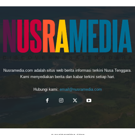
Nusramedia.com adalah situs web berita informasi terkini Nusa Tenggara.
Kami menyediakan berita dan kabar terkini setiap hari.
Hubungi kami:
email@nusramedia.com