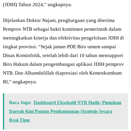
(JDIH) Tahun 2024,” ungkapnya.
Dijelaskan Doktor Najam, penghargaan yang diterima
Pemprov NTB sebagai bukti komitmen pemerintah dalam
meningkatkan kinerja dan efektivitas pengelolaan JDIH di
tingkat provinsi. “Sejak jaman PDE Biro umum sampai
Dinas Kominfotik, setelah lebih dari 10 tahun mensupport
Biro Hukum dalam pengembangan aplikasi JDIH pemprov
NTB. Dan Alhamdulillah diapresiasi oleh Kemenkumham
RI,” ungkapnya.
Baca Juga:
Dashboard Eksekutif NTB Hadir, Pimpinan
Daerah Kini Pantau Pembangunan Strategis Secara
Real-Time