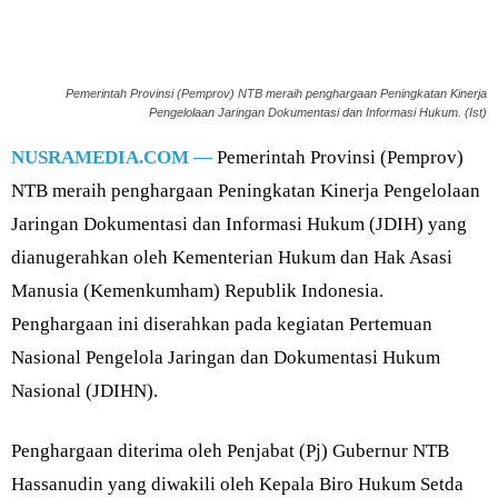
Pemerintah Provinsi (Pemprov) NTB meraih penghargaan Peningkatan Kinerja
Pengelolaan Jaringan Dokumentasi dan Informasi Hukum. (Ist)
NUSRAMEDIA.COM —
Pemerintah Provinsi (Pemprov)
NTB meraih penghargaan Peningkatan Kinerja Pengelolaan
Jaringan Dokumentasi dan Informasi Hukum (JDIH) yang
dianugerahkan oleh Kementerian Hukum dan Hak Asasi
Manusia (Kemenkumham) Republik Indonesia.
Penghargaan ini diserahkan pada kegiatan Pertemuan
Nasional Pengelola Jaringan dan Dokumentasi Hukum
Nasional (JDIHN).
Penghargaan diterima oleh Penjabat (Pj) Gubernur NTB
Hassanudin yang diwakili oleh Kepala Biro Hukum Setda