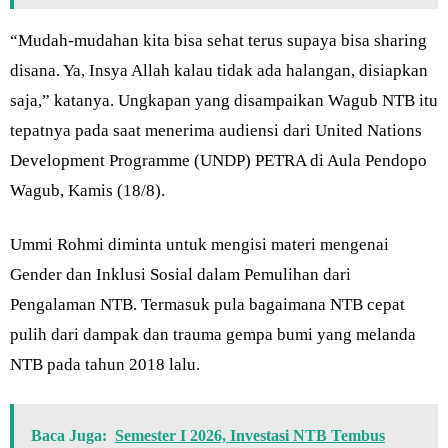
“Mudah-mudahan kita bisa sehat terus supaya bisa sharing
disana. Ya, Insya Allah kalau tidak ada halangan, disiapkan
saja,” katanya. Ungkapan yang disampaikan Wagub NTB itu
tepatnya pada saat menerima audiensi dari United Nations
Development Programme (UNDP) PETRA di Aula Pendopo
Wagub, Kamis (18/8).
Ummi Rohmi diminta untuk mengisi materi mengenai
Gender dan Inklusi Sosial dalam Pemulihan dari
Pengalaman NTB. Termasuk pula bagaimana NTB cepat
pulih dari dampak dan trauma gempa bumi yang melanda
NTB pada tahun 2018 lalu.
Baca Juga:
Semester I 2026, Investasi NTB Tembus