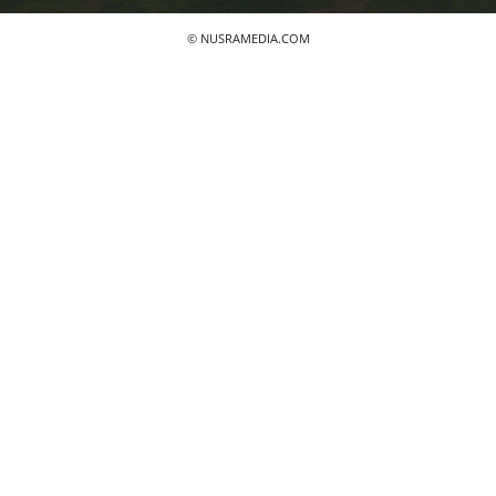
© NUSRAMEDIA.COM