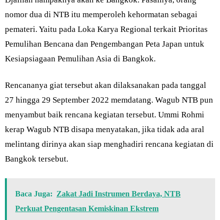
nomor dua di NTB itu memperoleh kehormatan sebagai
pemateri. Yaitu pada Loka Karya Regional terkait Prioritas
Pemulihan Bencana dan Pengembangan Peta Japan untuk
Kesiapsiagaan Pemulihan Asia di Bangkok.
Rencananya giat tersebut akan dilaksanakan pada tanggal
27 hingga 29 September 2022 memdatang. Wagub NTB pun
menyambut baik rencana kegiatan tersebut. Ummi Rohmi
kerap Wagub NTB disapa menyatakan, jika tidak ada aral
melintang dirinya akan siap menghadiri rencana kegiatan di
Bangkok tersebut.
Baca Juga:
Zakat Jadi Instrumen Berdaya, NTB
Perkuat Pengentasan Kemiskinan Ekstrem