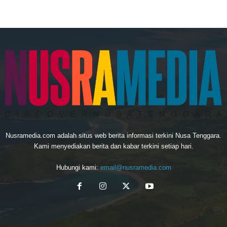
Nusramedia.com adalah situs web berita informasi terkini Nusa Tenggara.
Kami menyediakan berita dan kabar terkini setiap hari.
Hubungi kami:
email@nusramedia.com