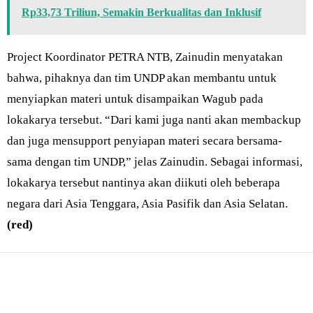
Rp33,73 Triliun, Semakin Berkualitas dan Inklusif
Project Koordinator PETRA NTB, Zainudin menyatakan
bahwa, pihaknya dan tim UNDP akan membantu untuk
menyiapkan materi untuk disampaikan Wagub pada
lokakarya tersebut. “Dari kami juga nanti akan membackup
dan juga mensupport penyiapan materi secara bersama-
sama dengan tim UNDP,” jelas Zainudin. Sebagai informasi,
lokakarya tersebut nantinya akan diikuti oleh beberapa
negara dari Asia Tenggara, Asia Pasifik dan Asia Selatan.
(red)
Bagikan