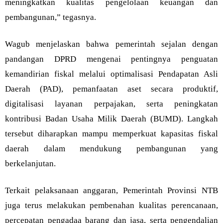
meningkatkan kualitas pengelolaan keuangan dan
pembangunan,” tegasnya.
Wagub menjelaskan bahwa pemerintah sejalan dengan
pandangan DPRD mengenai pentingnya penguatan
kemandirian fiskal melalui optimalisasi Pendapatan Asli
Daerah (PAD), pemanfaatan aset secara produktif,
digitalisasi layanan perpajakan, serta peningkatan
kontribusi Badan Usaha Milik Daerah (BUMD). Langkah
tersebut diharapkan mampu memperkuat kapasitas fiskal
daerah dalam mendukung pembangunan yang
berkelanjutan.
Terkait pelaksanaan anggaran, Pemerintah Provinsi NTB
juga terus melakukan pembenahan kualitas perencanaan,
percepatan pengadaa barang dan jasa, serta pengendalian