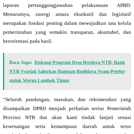
laporan pertanggungjawaban pelaksanaan APBD.
Menurutnya, sinergi antara eksekutif dan legislatif
merupakan fondasi penting dalam mewujudkan tata kelola
pemerintahan yang semakin transparan, akuntabel, dan
berorientasi pada hasil.
Baca Juga:
Dukung Program Desa Berdaya NTB, Bank
NTB Syariah Salurkan Bantuan Budidaya Ayam Petelur
untuk Warga Lombok Timur
“Seluruh pandangan, masukan, dan rekomendasi yang
disampaikan DPRD menjadi perhatian serius Pemerintah
Provinsi NTB dan akan kami tindak lanjuti sesuai
kewenangan serta kemampuan daerah untuk terus