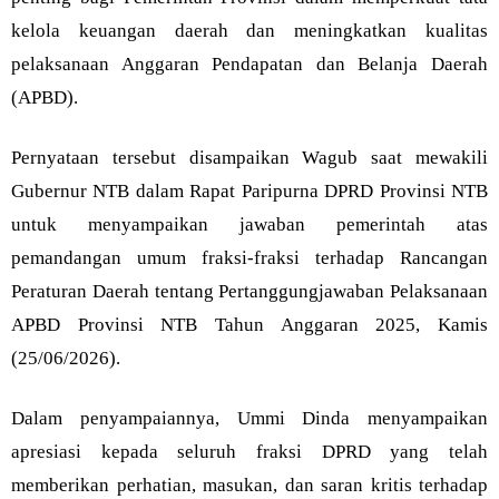
kelola keuangan daerah dan meningkatkan kualitas
pelaksanaan Anggaran Pendapatan dan Belanja Daerah
(APBD).
Pernyataan tersebut disampaikan Wagub saat mewakili
Gubernur NTB dalam Rapat Paripurna DPRD Provinsi NTB
untuk menyampaikan jawaban pemerintah atas
pemandangan umum fraksi-fraksi terhadap Rancangan
Peraturan Daerah tentang Pertanggungjawaban Pelaksanaan
APBD Provinsi NTB Tahun Anggaran 2025, Kamis
(25/06/2026).
Dalam penyampaiannya, Ummi Dinda menyampaikan
apresiasi kepada seluruh fraksi DPRD yang telah
memberikan perhatian, masukan, dan saran kritis terhadap