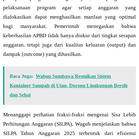
pelaksanaan program agar setiap anggaran yang
dialokasikan dapat menghasilkan manfaat yang optimal
bagi masyarakat. Pemerintah menegaskan bahwa
keberhasilan APBD tidak hanya diukur dari tingkat serapan
anggaran, tetapi juga dari kualitas keluaran (output) dan
dampak (outcome) yang dihasilkan.
Baca Juga:
Wabup Sumbawa Resmikan Sistem
Kontainer Sampah di Utan, Dorong Lingkungan Bersih
dan Sehat
Menanggapi perhatian fraksi-fraksi mengenai Sisa Lebih
Perhitungan Anggaran (SILPA), Wagub menjelaskan bahwa
SILPA Tahun Anggaran 2025 terbentuk dari efisiensi