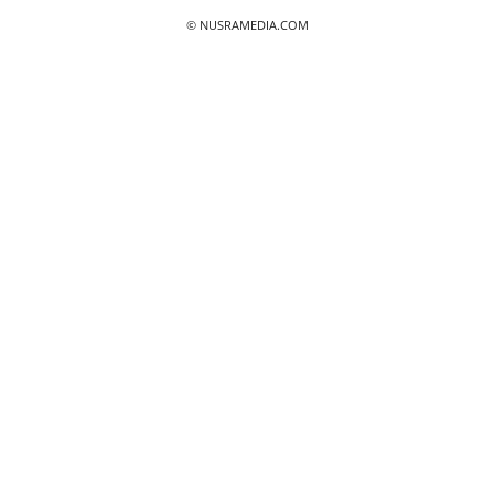
© NUSRAMEDIA.COM