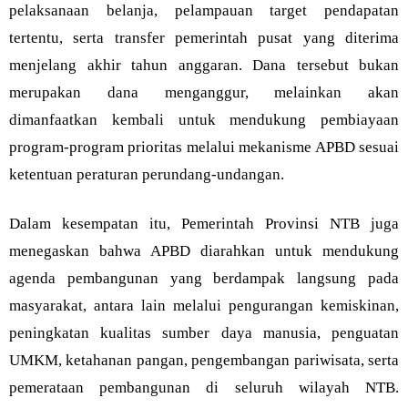
pelaksanaan belanja, pelampauan target pendapatan
tertentu, serta transfer pemerintah pusat yang diterima
menjelang akhir tahun anggaran. Dana tersebut bukan
merupakan dana menganggur, melainkan akan
dimanfaatkan kembali untuk mendukung pembiayaan
program-program prioritas melalui mekanisme APBD sesuai
ketentuan peraturan perundang-undangan.
Dalam kesempatan itu, Pemerintah Provinsi NTB juga
menegaskan bahwa APBD diarahkan untuk mendukung
agenda pembangunan yang berdampak langsung pada
masyarakat, antara lain melalui pengurangan kemiskinan,
peningkatan kualitas sumber daya manusia, penguatan
UMKM, ketahanan pangan, pengembangan pariwisata, serta
pemerataan pembangunan di seluruh wilayah NTB.