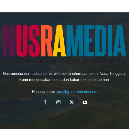
Nusramedia.com adalah situs web berita informasi terkini Nusa Tenggara.
Kami menyediakan berita dan kabar terkini setiap hari.
Hubungi kami:
email@nusramedia.com