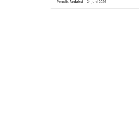
Penulis
Redaksi
-
24 Juni 2026