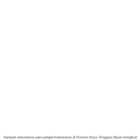
Nampak antusiasme para pelajar/mahasiswa di Provinsi Nusa Tenggara Barat mengikuti