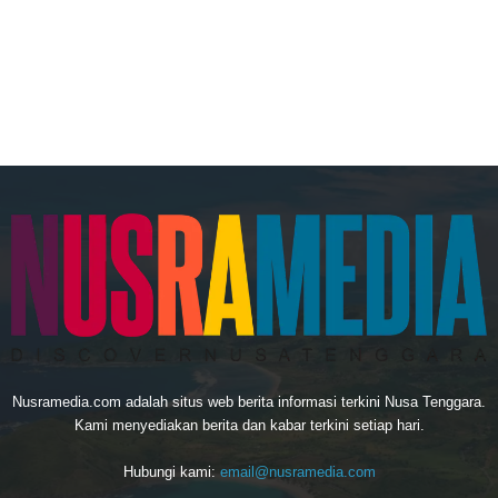
Nusramedia.com adalah situs web berita informasi terkini Nusa Tenggara.
Kami menyediakan berita dan kabar terkini setiap hari.
Hubungi kami:
email@nusramedia.com