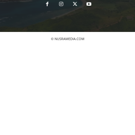
© NUSRAMEDIA.COM