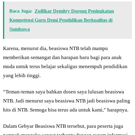
Baca Juga:
Zulfikar Demitry Dorong Peningkatan
Kompetensi Guru Demi Pendidikan Berkualitas di
Sumbawa
Karena, menurut dia, beasiswa NTB telah mampu
memberikan semangat dan harapan baru bagi para anak
muda untuk terus belajar sekaligus menempuh pendidikan
yang lebih tinggi.
“Teman-teman saya bahkan dosen saya lulusan beasiswa
NTB. Jadi menurut saya beasiswa NTB jadi beasiswa paling
hits di NTB. Semoga bisa terus ada untuk kami,” harapnya.
Dalam Gebyar Beasiswa NTB tersebut, para peserta juga