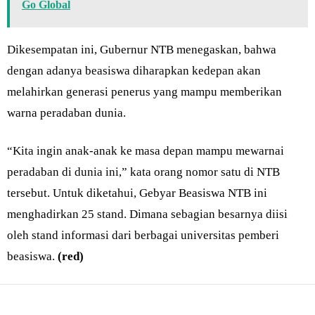
Go Global
Dikesempatan ini, Gubernur NTB menegaskan, bahwa
dengan adanya beasiswa diharapkan kedepan akan
melahirkan generasi penerus yang mampu memberikan
warna peradaban dunia.
“Kita ingin anak-anak ke masa depan mampu mewarnai
peradaban di dunia ini,” kata orang nomor satu di NTB
tersebut. Untuk diketahui, Gebyar Beasiswa NTB ini
menghadirkan 25 stand. Dimana sebagian besarnya diisi
oleh stand informasi dari berbagai universitas pemberi
beasiswa.
(red)