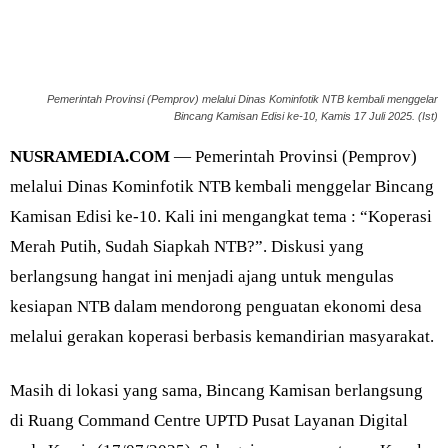
Pemerintah Provinsi (Pemprov) melalui Dinas Kominfotik NTB kembali menggelar
Bincang Kamisan Edisi ke-10, Kamis 17 Juli 2025. (Ist)
NUSRAMEDIA.COM
— Pemerintah Provinsi (Pemprov)
melalui Dinas Kominfotik NTB kembali menggelar Bincang
Kamisan Edisi ke-10. Kali ini mengangkat tema : “Koperasi
Merah Putih, Sudah Siapkah NTB?”. Diskusi yang
berlangsung hangat ini menjadi ajang untuk mengulas
kesiapan NTB dalam mendorong penguatan ekonomi desa
melalui gerakan koperasi berbasis kemandirian masyarakat.
Masih di lokasi yang sama, Bincang Kamisan berlangsung
di Ruang Command Centre UPTD Pusat Layanan Digital