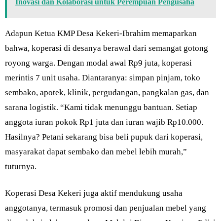
Inovasi dan Kolaborasi untuk Perempuan Pengusaha
Adapun Ketua KMP Desa Kekeri-Ibrahim memaparkan
bahwa, koperasi di desanya berawal dari semangat gotong
royong warga. Dengan modal awal Rp9 juta, koperasi
merintis 7 unit usaha. Diantaranya: simpan pinjam, toko
sembako, apotek, klinik, pergudangan, pangkalan gas, dan
sarana logistik. “Kami tidak menunggu bantuan. Setiap
anggota iuran pokok Rp1 juta dan iuran wajib Rp10.000.
Hasilnya? Petani sekarang bisa beli pupuk dari koperasi,
masyarakat dapat sembako dan mebel lebih murah,”
tuturnya.
Koperasi Desa Kekeri juga aktif mendukung usaha
anggotanya, termasuk promosi dan penjualan mebel yang