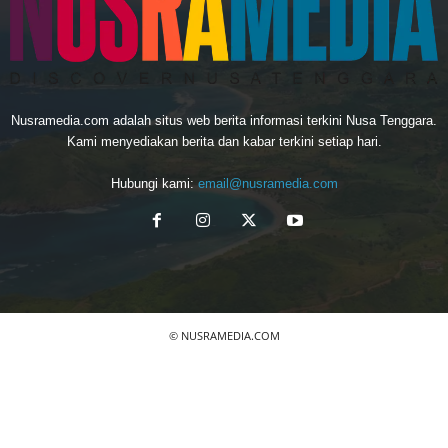
Nusramedia.com adalah situs web berita informasi terkini Nusa Tenggara.
Kami menyediakan berita dan kabar terkini setiap hari.
Hubungi kami:
email@nusramedia.com
© NUSRAMEDIA.COM