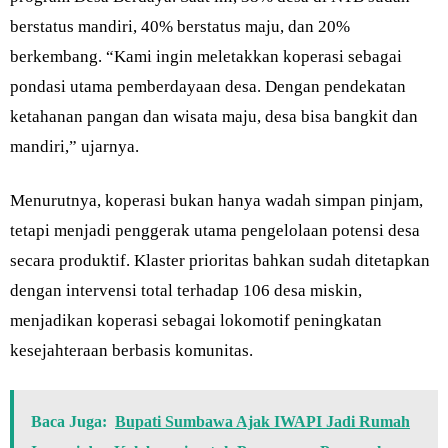
berstatus mandiri, 40% berstatus maju, dan 20%
berkembang. “Kami ingin meletakkan koperasi sebagai
pondasi utama pemberdayaan desa. Dengan pendekatan
ketahanan pangan dan wisata maju, desa bisa bangkit dan
mandiri,” ujarnya.
Menurutnya, koperasi bukan hanya wadah simpan pinjam,
tetapi menjadi penggerak utama pengelolaan potensi desa
secara produktif. Klaster prioritas bahkan sudah ditetapkan
dengan intervensi total terhadap 106 desa miskin,
menjadikan koperasi sebagai lokomotif peningkatan
kesejahteraan berbasis komunitas.
Baca Juga:
Bupati Sumbawa Ajak IWAPI Jadi Rumah