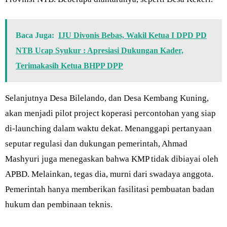
Baca Juga:
IJU Divonis Bebas, Wakil Ketua I DPD PD
NTB Ucap Syukur : Apresiasi Dukungan Kader,
Terimakasih Ketua BHPP DPP
Selanjutnya Desa Bilelando, dan Desa Kembang Kuning,
akan menjadi pilot project koperasi percontohan yang siap
di-launching dalam waktu dekat. Menanggapi pertanyaan
seputar regulasi dan dukungan pemerintah, Ahmad
Mashyuri juga menegaskan bahwa KMP tidak dibiayai oleh
APBD. Melainkan, tegas dia, murni dari swadaya anggota.
Pemerintah hanya memberikan fasilitasi pembuatan badan
hukum dan pembinaan teknis.