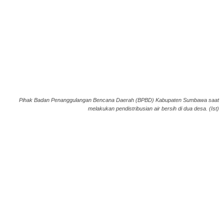
Pihak Badan Penanggulangan Bencana Daerah (BPBD) Kabupaten Sumbawa saat
melakukan pendistribusian air bersih di dua desa. (Ist)