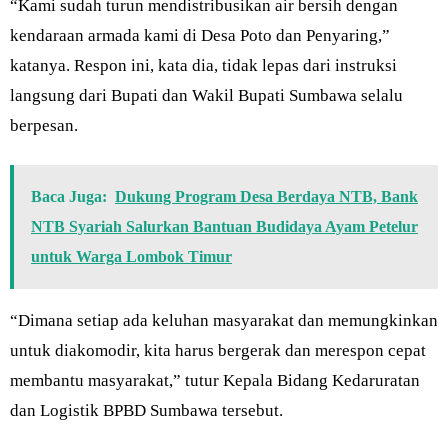
“Kami sudah turun mendistribusikan air bersih dengan
kendaraan armada kami di Desa Poto dan Penyaring,”
katanya. Respon ini, kata dia, tidak lepas dari instruksi
langsung dari Bupati dan Wakil Bupati Sumbawa selalu
berpesan.
Baca Juga:
Dukung Program Desa Berdaya NTB, Bank
NTB Syariah Salurkan Bantuan Budidaya Ayam Petelur
untuk Warga Lombok Timur
“Dimana setiap ada keluhan masyarakat dan memungkinkan
untuk diakomodir, kita harus bergerak dan merespon cepat
membantu masyarakat,” tutur Kepala Bidang Kedaruratan
dan Logistik BPBD Sumbawa tersebut.