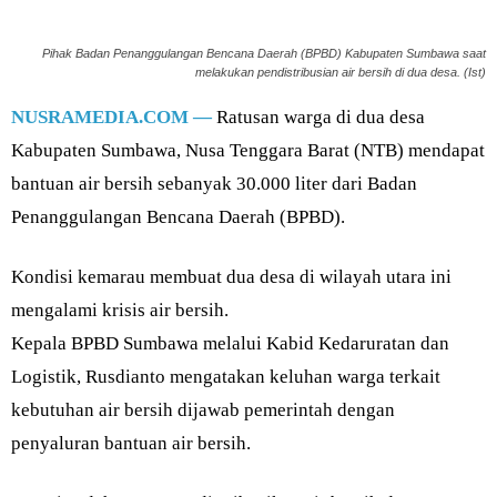
Pihak Badan Penanggulangan Bencana Daerah (BPBD) Kabupaten Sumbawa saat
melakukan pendistribusian air bersih di dua desa. (Ist)
NUSRAMEDIA.COM —
Ratusan warga di dua desa
Kabupaten Sumbawa, Nusa Tenggara Barat (NTB) mendapat
bantuan air bersih sebanyak 30.000 liter dari Badan
Penanggulangan Bencana Daerah (BPBD).
Kondisi kemarau membuat dua desa di wilayah utara ini
mengalami krisis air bersih.
Kepala BPBD Sumbawa melalui Kabid Kedaruratan dan
Logistik, Rusdianto mengatakan keluhan warga terkait
kebutuhan air bersih dijawab pemerintah dengan
penyaluran bantuan air bersih.