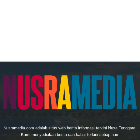
Nusramedia.com adalah situs web berita informasi terkini Nusa Tenggara.
Kami menyediakan berita dan kabar terkini setiap hari.