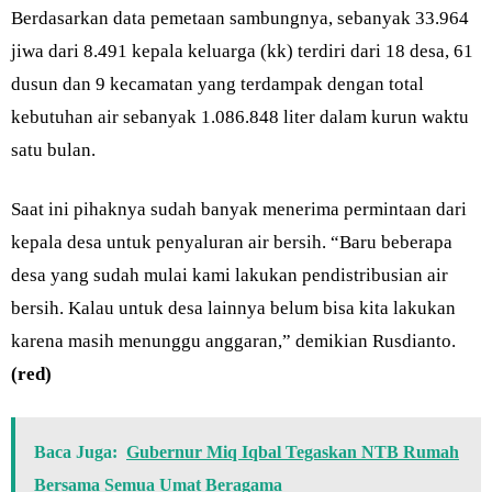
Berdasarkan data pemetaan sambungnya, sebanyak 33.964
jiwa dari 8.491 kepala keluarga (kk) terdiri dari 18 desa, 61
dusun dan 9 kecamatan yang terdampak dengan total
kebutuhan air sebanyak 1.086.848 liter dalam kurun waktu
satu bulan.
Saat ini pihaknya sudah banyak menerima permintaan dari
kepala desa untuk penyaluran air bersih. “Baru beberapa
desa yang sudah mulai kami lakukan pendistribusian air
bersih. Kalau untuk desa lainnya belum bisa kita lakukan
karena masih menunggu anggaran,” demikian Rusdianto.
(red)
Baca Juga:
Gubernur Miq Iqbal Tegaskan NTB Rumah
Bersama Semua Umat Beragama