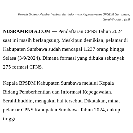
Kepala Bidang Pemberhentian dan Informasi Kepegawaian BPSDM Sumbawa,
Serahlihuddin. (Ist)
NUSRAMRDIA.COM —
Pendaftaran CPNS Tahun 2024
saat ini masih berlangsung. Meskipun demikian, pelamar di
Kabupaten Sumbawa sudah mencapai 1.237 orang hingga
Selasa (3/9/2024). Dimana formasi yang dibuka sebanyak
275 formasi CPNS.
Kepala BPSDM Kabupaten Sumbawa melalui Kepala
Bidang Pemberhentian dan Informasi Kepegawaian,
Serahlihuddin, mengakui hal tersebut. Dikatakan, minat
pelamar CPNS Kabupaten Sumbawa Tahun 2024, cukup
tinggi.