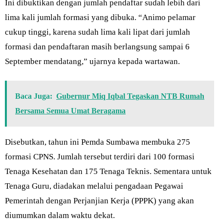
Ini dibuktikan dengan jumlah pendaftar sudah lebih dari
lima kali jumlah formasi yang dibuka. “Animo pelamar
cukup tinggi, karena sudah lima kali lipat dari jumlah
formasi dan pendaftaran masih berlangsung sampai 6
September mendatang,” ujarnya kepada wartawan.
Baca Juga:
Gubernur Miq Iqbal Tegaskan NTB Rumah
Bersama Semua Umat Beragama
Disebutkan, tahun ini Pemda Sumbawa membuka 275
formasi CPNS. Jumlah tersebut terdiri dari 100 formasi
Tenaga Kesehatan dan 175 Tenaga Teknis. Sementara untuk
Tenaga Guru, diadakan melalui pengadaan Pegawai
Pemerintah dengan Perjanjian Kerja (PPPK) yang akan
diumumkan dalam waktu dekat.