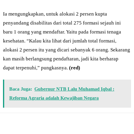
Ia mengungkapkan, untuk alokasi 2 persen kupta
penyandang disabilitas dari total 275 formasi sejauh ini
baru 1 orang yang mendaftar. Yaitu pada formasi tenaga
kesehatan. “Kalau kita lihat dari jumlah total formasi,
alokasi 2 persen itu yang dicari sebanyak 6 orang. Sekarang
kan masih berlangsung pendaftaran, jadi kita berharap
dapat terpenuhi,” pungkasnya.
(red)
Baca Juga:
Gubernur NTB Lalu Muhamad Iqbal :
Reforma Agraria adalah Kewajiban Negara
Bagikan