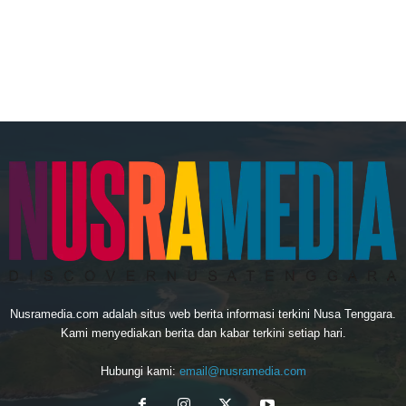
Nusramedia.com adalah situs web berita informasi terkini Nusa Tenggara.
Kami menyediakan berita dan kabar terkini setiap hari.
Hubungi kami:
email@nusramedia.com