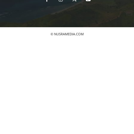
© NUSRAMEDIA.COM