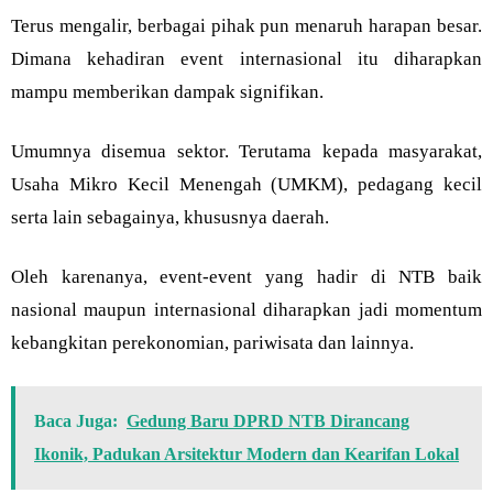
Terus mengalir, berbagai pihak pun menaruh harapan besar.
Dimana kehadiran event internasional itu diharapkan
mampu memberikan dampak signifikan.
Umumnya disemua sektor. Terutama kepada masyarakat,
Usaha Mikro Kecil Menengah (UMKM), pedagang kecil
serta lain sebagainya, khususnya daerah.
Oleh karenanya, event-event yang hadir di NTB baik
nasional maupun internasional diharapkan jadi momentum
kebangkitan perekonomian, pariwisata dan lainnya.
Baca Juga:
Gedung Baru DPRD NTB Dirancang
Ikonik, Padukan Arsitektur Modern dan Kearifan Lokal