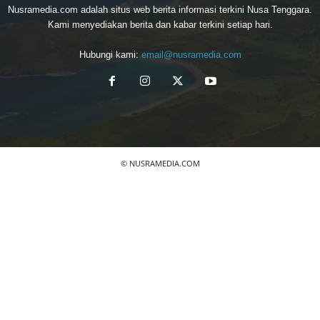
Nusramedia.com adalah situs web berita informasi terkini Nusa Tenggara.
Kami menyediakan berita dan kabar terkini setiap hari.
Hubungi kami:
email@nusramedia.com
© NUSRAMEDIA.COM