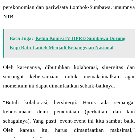
perekonomian dan pariwisata Lombok-Sumbawa, umumnya
NTB.
Baca Juga:
Ketua Komisi IV DPRD Sumbawa Dorong
Kopi Batu Lanteh Menjadi Kebanggaan Nasional
Oleh karenanya, dibutuhkan kolaborasi, sinergitas dan
semangat kebersamaan untuk memaksimalkan agar
momentum ini dapat dimanfaatkan sebaik-baiknya.
“Butuh kolaborasi, bersinergi. Harus ada semangat
kebersamaan demi pemerataan (perhatian dan lain
sebagainya). Yang pasti, event-event ini kita sambut baik.
Oleh karena itu, harus dimanfaatkan maksimal,”