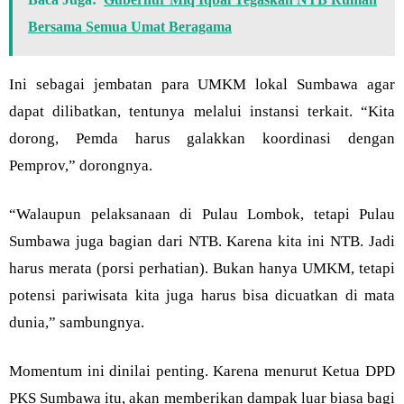
Bersama Semua Umat Beragama
Ini sebagai jembatan para UMKM lokal Sumbawa agar
dapat dilibatkan, tentunya melalui instansi terkait. “Kita
dorong, Pemda harus galakkan koordinasi dengan
Pemprov,” dorongnya.
“Walaupun pelaksanaan di Pulau Lombok, tetapi Pulau
Sumbawa juga bagian dari NTB. Karena kita ini NTB. Jadi
harus merata (porsi perhatian). Bukan hanya UMKM, tetapi
potensi pariwisata kita juga harus bisa dicuatkan di mata
dunia,” sambungnya.
Momentum ini dinilai penting. Karena menurut Ketua DPD
PKS Sumbawa itu, akan memberikan dampak luar biasa bagi