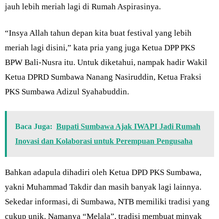
jauh lebih meriah lagi di Rumah Aspirasinya.
“Insya Allah tahun depan kita buat festival yang lebih
meriah lagi disini,” kata pria yang juga Ketua DPP PKS
BPW Bali-Nusra itu. Untuk diketahui, nampak hadir Wakil
Ketua DPRD Sumbawa Nanang Nasiruddin, Ketua Fraksi
PKS Sumbawa Adizul Syahabuddin.
Baca Juga:
Bupati Sumbawa Ajak IWAPI Jadi Rumah
Inovasi dan Kolaborasi untuk Perempuan Pengusaha
Bahkan adapula dihadiri oleh Ketua DPD PKS Sumbawa,
yakni Muhammad Takdir dan masih banyak lagi lainnya.
Sekedar informasi, di Sumbawa, NTB memiliki tradisi yang
cukup unik. Namanya “Melala”, tradisi membuat minyak