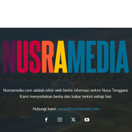
Nusramedia.com adalah situs web berita informasi terkini Nusa Tenggara.
Kami menyediakan berita dan kabar terkini setiap hari.
Hubungi kami:
email@nusramedia.com