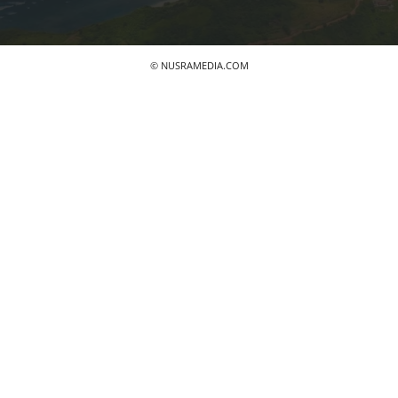
© NUSRAMEDIA.COM