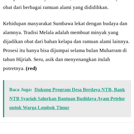
obat dari berbagai ramuan alami yang dididihkan.
Kehidupan masyarakat Sumbawa lekat dengan budaya dan
alamnya. Tradisi Melala adalah membuat minyak yang
dijadikan obat dari bahan kelapa dan ramuan alami lainnya.
Prosesi itu hanya bisa dijumpai selama bulan Muharram di
tahun Hijriah. Seru, asik dan menyenangkan itulah
potretnya.
(red)
Baca Juga:
Dukung Program Desa Berdaya NTB, Bank
NTB Syariah Salurkan Bantuan Budidaya Ayam Petelur
untuk Warga Lombok Timur