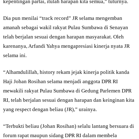
kepentingan partai, itulah harapan kita semua,” tuturnya.
Dia pun menilai “track record” JR selama mengemban
amanah sebagai wakil rakyat Pulau Sumbawa di Senayan
telah berjalan sesuai dengan harapan masyarakat. Oleh
karenanya, Arfandi Yahya mengapresiasi kinerja nyata JR
selama ini.
“Alhamdulillah, history rekam jejak kinerja politik kanda
Haji Johan Rosihan selama menjadi anggota DPR RI
mewakili rakyat Pulau Sumbawa di Gedung Parlemen DPR
RI, telah berjalan sesuai dengan harapan dan keinginan kita
yang respect dengan beliau (JR),” urainya.
“Terbukti beliau (Johan Rosihan) selalu lantang bersuara di
forum rapat maupun sidang DPR RI dalam membela