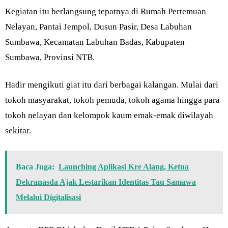
Kegiatan itu berlangsung tepatnya di Rumah Pertemuan
Nelayan, Pantai Jempol, Dusun Pasir, Desa Labuhan
Sumbawa, Kecamatan Labuhan Badas, Kabupaten
Sumbawa, Provinsi NTB.
Hadir mengikuti giat itu dari berbagai kalangan. Mulai dari
tokoh masyarakat, tokoh pemuda, tokoh agama hingga para
tokoh nelayan dan kelompok kaum emak-emak diwilayah
sekitar.
Baca Juga:
Launching Aplikasi Kre Alang, Ketua
Dekranasda Ajak Lestarikan Identitas Tau Samawa
Melalui Digitalisasi