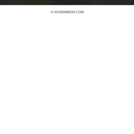
© NUSRAMEDIA.COM