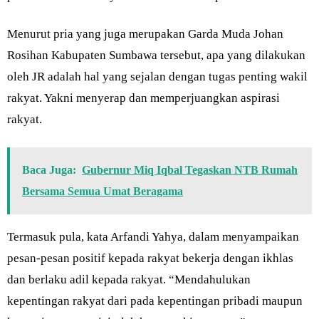
Menurut pria yang juga merupakan Garda Muda Johan
Rosihan Kabupaten Sumbawa tersebut, apa yang dilakukan
oleh JR adalah hal yang sejalan dengan tugas penting wakil
rakyat. Yakni menyerap dan memperjuangkan aspirasi
rakyat.
Baca Juga:
Gubernur Miq Iqbal Tegaskan NTB Rumah
Bersama Semua Umat Beragama
Termasuk pula, kata Arfandi Yahya, dalam menyampaikan
pesan-pesan positif kepada rakyat bekerja dengan ikhlas
dan berlaku adil kepada rakyat. “Mendahulukan
kepentingan rakyat dari pada kepentingan pribadi maupun