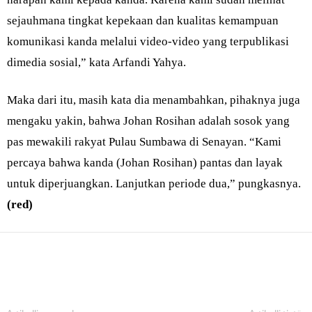
sejauhmana tingkat kepekaan dan kualitas kemampuan
komunikasi kanda melalui video-video yang terpublikasi
dimedia sosial,” kata Arfandi Yahya.
Maka dari itu, masih kata dia menambahkan, pihaknya juga
mengaku yakin, bahwa Johan Rosihan adalah sosok yang
pas mewakili rakyat Pulau Sumbawa di Senayan. “Kami
percaya bahwa kanda (Johan Rosihan) pantas dan layak
untuk diperjuangkan. Lanjutkan periode dua,” pungkasnya.
(red)
Bagikan