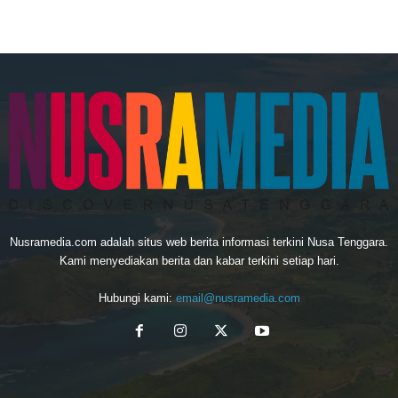
Nusramedia.com adalah situs web berita informasi terkini Nusa Tenggara.
Kami menyediakan berita dan kabar terkini setiap hari.
Hubungi kami:
email@nusramedia.com