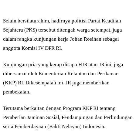
Selain bersilaturahim, hadirnya politisi Partai Keadilan
Sejahtera (PKS) tersebut ditengah warga setempat, juga
dalam rangka kunjungan kerja Johan Rosihan sebagai
anggota Komisi IV DPR RI.
Kunjungan pria yang kerap disapa HJR atau JR ini, juga
dibersamai oleh Kementerian Kelautan dan Perikanan
(KKP) RI. Dikesempatan ini, JR juga memberikan
pembekalan.
Terutama berkaitan dengan Program KKP RI tentang
Pemberian Jaminan Sosial, Pendampingan dan Perlindungan
serta Pemberdayaan (Bakti Nelayan) Indonesia.