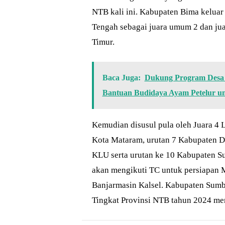
NTB kali ini. Kabupaten Bima keluar
Tengah sebagai juara umum 2 dan ju
Timur.
Baca Juga:
Dukung Program Desa 
Bantuan Budidaya Ayam Petelur 
Kemudian disusul pula oleh Juara 4 
Kota Mataram, urutan 7 Kabupaten 
KLU serta urutan ke 10 Kabupaten Su
akan mengikuti TC untuk persiapan 
Banjarmasin Kalsel. Kabupaten Sum
Tingkat Provinsi NTB tahun 2024 me