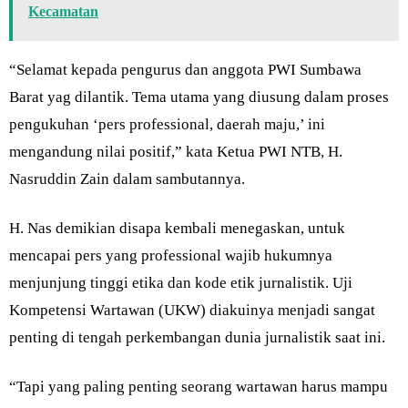
Kecamatan
“Selamat kepada pengurus dan anggota PWI Sumbawa
Barat yag dilantik. Tema utama yang diusung dalam proses
pengukuhan ‘pers professional, daerah maju,’ ini
mengandung nilai positif,” kata Ketua PWI NTB, H.
Nasruddin Zain dalam sambutannya.
H. Nas demikian disapa kembali menegaskan, untuk
mencapai pers yang professional wajib hukumnya
menjunjung tinggi etika dan kode etik jurnalistik. Uji
Kompetensi Wartawan (UKW) diakuinya menjadi sangat
penting di tengah perkembangan dunia jurnalistik saat ini.
“Tapi yang paling penting seorang wartawan harus mampu