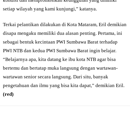
kondisi dan mempromosikan keunggulan yang dimiliki
setiap wilayah yang kami kunjungi,” katanya.
Terkai pelantikan dilakukan di Kota Mataram, Eril demikian
disapa mengaku memiliki dua alasan penting. Pertama, ini
sebagai bentuk kecintaan PWI Sumbawa Barat terhadap
PWI NTB dan kedua PWI Sumbawa Barat ingin belajar.
“Belajarnya apa, kita datang ke ibu kota NTB agar bisa
bertemu dan bertatap muka langsung dengan wartawan-
wartawan senior secara langsung. Dari situ, banyak
pengetahuan dan ilmu yang bisa kita dapat,” demikian Eril.
(red)
Bagikan