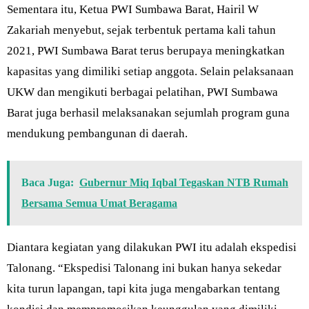
Sementara itu, Ketua PWI Sumbawa Barat, Hairil W
Zakariah menyebut, sejak terbentuk pertama kali tahun
2021, PWI Sumbawa Barat terus berupaya meningkatkan
kapasitas yang dimiliki setiap anggota. Selain pelaksanaan
UKW dan mengikuti berbagai pelatihan, PWI Sumbawa
Barat juga berhasil melaksanakan sejumlah program guna
mendukung pembangunan di daerah.
Baca Juga:
Gubernur Miq Iqbal Tegaskan NTB Rumah
Bersama Semua Umat Beragama
Diantara kegiatan yang dilakukan PWI itu adalah ekspedisi
Talonang. “Ekspedisi Talonang ini bukan hanya sekedar
kita turun lapangan, tapi kita juga mengabarkan tentang