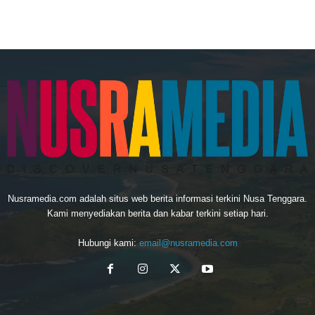
Nusramedia.com adalah situs web berita informasi terkini Nusa Tenggara.
Kami menyediakan berita dan kabar terkini setiap hari.
Hubungi kami:
email@nusramedia.com