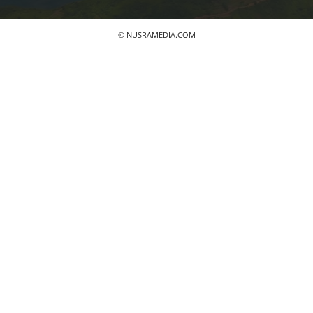
© NUSRAMEDIA.COM