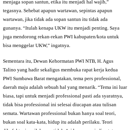
menjaga sopan santun, etika itu menjadi hal wajib,”
tegasnya. Sehebat apapun wartawan, sepintas apapun
wartawan, jika tidak ada sopan santun itu tidak ada
gunanya. “Itulah kenapa UKW itu menjadi penting. Saya
juga mendorong rekan-rekan PWI kabupaten/kota untuk
bisa menggelar UKW,” ingatnya.
Sementara itu, Dewan Kehormatan PWI NTB, H. Agus
Talino yang hadir sekaligus membuka rapat kerja kedua
PWI Sumbawa Barat mengatakan, tema pers professional,
daerah maju adalah sebuah hal yang menarik. “Tema ini luar
biasa, tapi untuk menjadi professional pasti ada syaratnya,
tidak bisa professional ini selesai diucapan atau tulisan
semata. Wartawan professional bukan hanya soal teori,
bukan soal kata-kata, hidup itu adalah perilaku. Teori