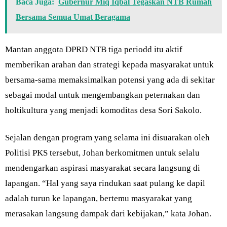
Baca Juga:
Gubernur Miq Iqbal Tegaskan NTB Rumah
Bersama Semua Umat Beragama
Mantan anggota DPRD NTB tiga periodd itu aktif
memberikan arahan dan strategi kepada masyarakat untuk
bersama-sama memaksimalkan potensi yang ada di sekitar
sebagai modal untuk mengembangkan peternakan dan
holtikultura yang menjadi komoditas desa Sori Sakolo.
Sejalan dengan program yang selama ini disuarakan oleh
Politisi PKS tersebut, Johan berkomitmen untuk selalu
mendengarkan aspirasi masyarakat secara langsung di
lapangan. “Hal yang saya rindukan saat pulang ke dapil
adalah turun ke lapangan, bertemu masyarakat yang
merasakan langsung dampak dari kebijakan,” kata Johan.