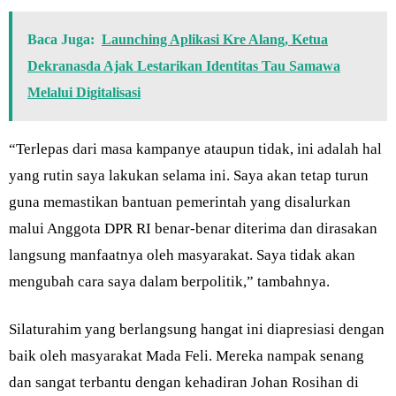
Baca Juga:
Launching Aplikasi Kre Alang, Ketua
Dekranasda Ajak Lestarikan Identitas Tau Samawa
Melalui Digitalisasi
“Terlepas dari masa kampanye ataupun tidak, ini adalah hal
yang rutin saya lakukan selama ini. Saya akan tetap turun
guna memastikan bantuan pemerintah yang disalurkan
malui Anggota DPR RI benar-benar diterima dan dirasakan
langsung manfaatnya oleh masyarakat. Saya tidak akan
mengubah cara saya dalam berpolitik,” tambahnya.
Silaturahim yang berlangsung hangat ini diapresiasi dengan
baik oleh masyarakat Mada Feli. Mereka nampak senang
dan sangat terbantu dengan kehadiran Johan Rosihan di