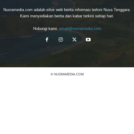
Nusramedia.com adalah situs web berita informasi terkini Nusa Tenggara.
Kami menyediakan berita dan kabar terkini setiap hari.
Hubungi kami:
email@nusramedia.com
© NUSRAMEDIA.COM