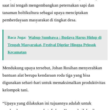
saat ini tengah mengembangkan peternakan sapi dan
tanaman holtikultura sebagai upaya menciptakan
pemberdayaan masyarakat di tingkat desa.
Baca Juga:
Wabup Sumbawa : Budaya Harus Hidup di
Tengah Masyarakat, Festival Digelar Hingga Pelosok
Kecamatan
Mendukung upaya tersebut, Johan Rosihan menyerahkan
bantuan alat berupa kendaraan roda tiga yang bisa
digunakan sehari-hari untuk memaksimalkan produktivitas
kelompok tani.
“Upaya yang dilakukan ini tujuannya adalah untuk