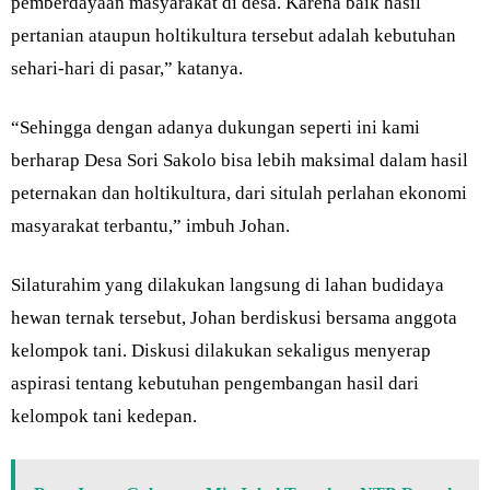
pemberdayaan masyarakat di desa. Karena baik hasil
pertanian ataupun holtikultura tersebut adalah kebutuhan
sehari-hari di pasar,” katanya.
“Sehingga dengan adanya dukungan seperti ini kami
berharap Desa Sori Sakolo bisa lebih maksimal dalam hasil
peternakan dan holtikultura, dari situlah perlahan ekonomi
masyarakat terbantu,” imbuh Johan.
Silaturahim yang dilakukan langsung di lahan budidaya
hewan ternak tersebut, Johan berdiskusi bersama anggota
kelompok tani. Diskusi dilakukan sekaligus menyerap
aspirasi tentang kebutuhan pengembangan hasil dari
kelompok tani kedepan.