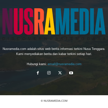
Nusramedia.com adalah situs web berita informasi terkini Nusa Tenggara.
Kami menyediakan berita dan kabar terkini setiap hari.
Hubungi kami:
email@nusramedia.com
© NUSRAMEDIA.COM