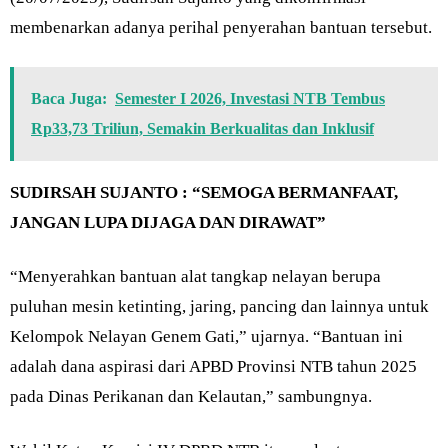
membenarkan adanya perihal penyerahan bantuan tersebut.
Baca Juga:
Semester I 2026, Investasi NTB Tembus
Rp33,73 Triliun, Semakin Berkualitas dan Inklusif
SUDIRSAH SUJANTO : “SEMOGA BERMANFAAT,
JANGAN LUPA DIJAGA DAN DIRAWAT”
“Menyerahkan bantuan alat tangkap nelayan berupa
puluhan mesin ketinting, jaring, pancing dan lainnya untuk
Kelompok Nelayan Genem Gati,” ujarnya. “Bantuan ini
adalah dana aspirasi dari APBD Provinsi NTB tahun 2025
pada Dinas Perikanan dan Kelautan,” sambungnya.