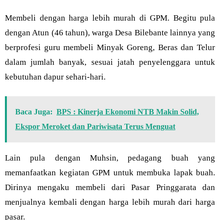
Membeli dengan harga lebih murah di GPM. Begitu pula
dengan Atun (46 tahun), warga Desa Bilebante lainnya yang
berprofesi guru membeli Minyak Goreng, Beras dan Telur
dalam jumlah banyak, sesuai jatah penyelenggara untuk
kebutuhan dapur sehari-hari.
Baca Juga:
BPS : Kinerja Ekonomi NTB Makin Solid,
Ekspor Meroket dan Pariwisata Terus Menguat
Lain pula dengan Muhsin, pedagang buah yang
memanfaatkan kegiatan GPM untuk membuka lapak buah.
Dirinya mengaku membeli dari Pasar Pringgarata dan
menjualnya kembali dengan harga lebih murah dari harga
pasar.