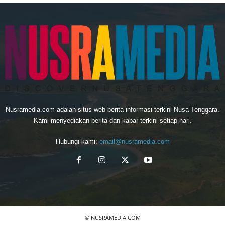
Nusramedia.com adalah situs web berita informasi terkini Nusa Tenggara.
Kami menyediakan berita dan kabar terkini setiap hari.
Hubungi kami:
email@nusramedia.com
© NUSRAMEDIA.COM