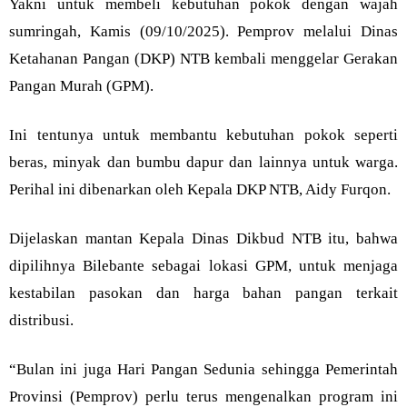
Yakni untuk membeli kebutuhan pokok dengan wajah
sumringah, Kamis (09/10/2025). Pemprov melalui Dinas
Ketahanan Pangan (DKP) NTB kembali menggelar Gerakan
Pangan Murah (GPM).
Ini tentunya untuk membantu kebutuhan pokok seperti
beras, minyak dan bumbu dapur dan lainnya untuk warga.
Perihal ini dibenarkan oleh Kepala DKP NTB, Aidy Furqon.
Dijelaskan mantan Kepala Dinas Dikbud NTB itu, bahwa
dipilihnya Bilebante sebagai lokasi GPM, untuk menjaga
kestabilan pasokan dan harga bahan pangan terkait
distribusi.
“Bulan ini juga Hari Pangan Sedunia sehingga Pemerintah
Provinsi (Pemprov) perlu terus mengenalkan program ini