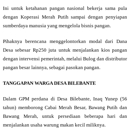
Ini untuk ketahanan pangan nasional bekerja sama pula
dengan Koperasi Merah Putih sampai dengan penyiapan
sumberdaya manusia yang mengelola bisnis pangan.
Pihaknya berencana menggelontorkan modal dari Dana
Desa sebesar Rp250 juta untuk menjalankan kios pangan
dengan intervensi pemerintah, melalui Bulog dan distributor
pangan besar lainnya, sebagai pasokan pangan.
TANGGAPAN WARGA DESA BILEBANTE
Dalam GPM perdana di Desa Bilebante, Inaq Yunep (56
tahun) memborong Cabai Merah Besar, Bawang Putih dan
Bawang Merah, untuk persediaan beberapa hari dan
menjalankan usaha warung makan kecil miliknya.