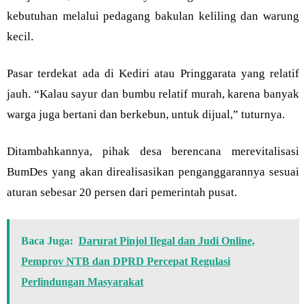
kebutuhan melalui pedagang bakulan keliling dan warung
kecil.
Pasar terdekat ada di Kediri atau Pringgarata yang relatif
jauh. “Kalau sayur dan bumbu relatif murah, karena banyak
warga juga bertani dan berkebun, untuk dijual,” tuturnya.
Ditambahkannya, pihak desa berencana merevitalisasi
BumDes yang akan direalisasikan penganggarannya sesuai
aturan sebesar 20 persen dari pemerintah pusat.
Baca Juga:
Darurat Pinjol Ilegal dan Judi Online,
Pemprov NTB dan DPRD Percepat Regulasi
Perlindungan Masyarakat