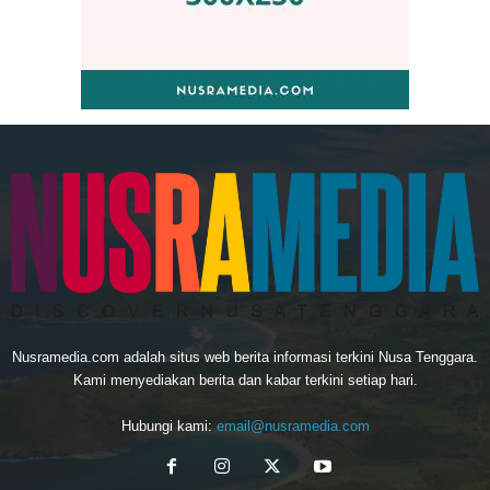
Nusramedia.com adalah situs web berita informasi terkini Nusa Tenggara.
Kami menyediakan berita dan kabar terkini setiap hari.
Hubungi kami:
email@nusramedia.com