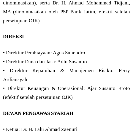
dinominasikan), serta Dr. H. Ahmad Mohammad Tidjani,
MA (dinominasikan oleh PSP Bank Jatim, efektif setelah
persetujuan OJK).
DIREKSI
• Direktur Pembiayaan: Agus Suhendro
• Direktur Dana dan Jasa: Adhi Susantio
• Direktur Kepatuhan & Manajemen Risiko: Ferry
Ardiansyah
• Direktur Keuangan & Operasional: Ajar Susanto Broto
(efektif setelah persetujuan OJK)
DEWAN PENGAWAS SYARIAH
• Ketua: Dr. H. Lalu Ahmad Zaenuri