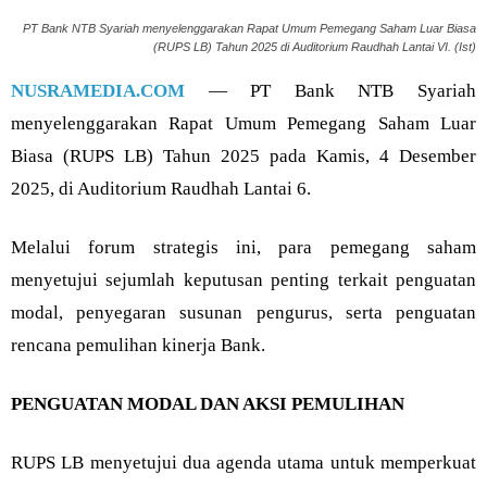
PT Bank NTB Syariah menyelenggarakan Rapat Umum Pemegang Saham Luar Biasa
(RUPS LB) Tahun 2025 di Auditorium Raudhah Lantai VI. (Ist)
NUSRAMEDIA.COM
— PT Bank NTB Syariah
menyelenggarakan Rapat Umum Pemegang Saham Luar
Biasa (RUPS LB) Tahun 2025 pada Kamis, 4 Desember
2025, di Auditorium Raudhah Lantai 6.
Melalui forum strategis ini, para pemegang saham
menyetujui sejumlah keputusan penting terkait penguatan
modal, penyegaran susunan pengurus, serta penguatan
rencana pemulihan kinerja Bank.
PENGUATAN MODAL DAN AKSI PEMULIHAN
RUPS LB menyetujui dua agenda utama untuk memperkuat