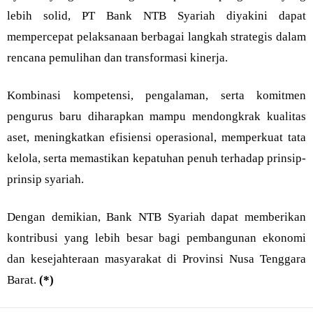
lebih solid, PT Bank NTB Syariah diyakini dapat
mempercepat pelaksanaan berbagai langkah strategis dalam
rencana pemulihan dan transformasi kinerja.
Kombinasi kompetensi, pengalaman, serta komitmen
pengurus baru diharapkan mampu mendongkrak kualitas
aset, meningkatkan efisiensi operasional, memperkuat tata
kelola, serta memastikan kepatuhan penuh terhadap prinsip-
prinsip syariah.
Dengan demikian, Bank NTB Syariah dapat memberikan
kontribusi yang lebih besar bagi pembangunan ekonomi
dan kesejahteraan masyarakat di Provinsi Nusa Tenggara
Barat.
(*)