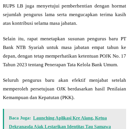
RUPS LB juga menyetujui pemberhentian dengan hormat
sejumlah pengurus lama serta mengucapkan terima kasih
atas kontribusi selama masa jabatan.
Selain itu, rapat menetapkan susunan pengurus baru PT
Bank NTB Syariah untuk masa jabatan empat tahun ke
depan, dengan tetap memperhatikan ketentuan POJK No. 17
Tahun 2023 tentang Penerapan Tata Kelola Bank Umum.
Seluruh pengurus baru akan efektif menjabat setelah
memperoleh persetujuan OJK berdasarkan hasil Penilaian
Kemampuan dan Kepatutan (PKK).
Baca Juga:
Launching Aplikasi Kre Alang, Ketua
Dekranasda Ajak Lestarikan Identitas Tau Samawa