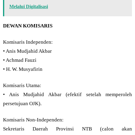
Melalui Digitalisasi
DEWAN KOMISARIS
Komisaris Independen:
• Anis Mudjahid Akbar
• Achmad Fauzi
• H. W. Musyafirin
Komisaris Utama:
• Anis Mudjahid Akbar (efektif setelah memperoleh
persetujuan OJK).
Komisaris Non-Independen:
Sekretaris Daerah Provinsi NTB (calon akan