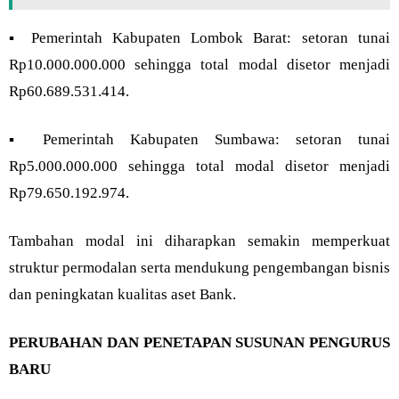
▪︎ Pemerintah Kabupaten Lombok Barat: setoran tunai
Rp10.000.000.000 sehingga total modal disetor menjadi
Rp60.689.531.414.
▪︎ Pemerintah Kabupaten Sumbawa: setoran tunai
Rp5.000.000.000 sehingga total modal disetor menjadi
Rp79.650.192.974.
Tambahan modal ini diharapkan semakin memperkuat
struktur permodalan serta mendukung pengembangan bisnis
dan peningkatan kualitas aset Bank.
PERUBAHAN DAN PENETAPAN SUSUNAN PENGURUS
BARU