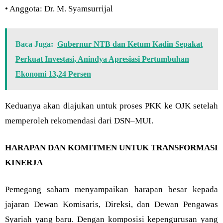
• Anggota: Dr. M. Syamsurrijal
Baca Juga:
Gubernur NTB dan Ketum Kadin Sepakat
Perkuat Investasi, Anindya Apresiasi Pertumbuhan
Ekonomi 13,24 Persen
Keduanya akan diajukan untuk proses PKK ke OJK setelah
memperoleh rekomendasi dari DSN–MUI.
HARAPAN DAN KOMITMEN UNTUK TRANSFORMASI
KINERJA
Pemegang saham menyampaikan harapan besar kepada
jajaran Dewan Komisaris, Direksi, dan Dewan Pengawas
Syariah yang baru. Dengan komposisi kepengurusan yang