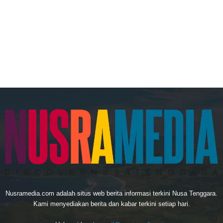
Nusramedia.com adalah situs web berita informasi terkini Nusa Tenggara.
Kami menyediakan berita dan kabar terkini setiap hari.