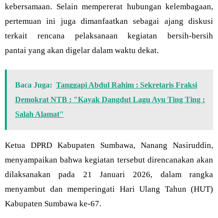
kebersamaan. Selain mempererat hubungan kelembagaan,
pertemuan ini juga dimanfaatkan sebagai ajang diskusi
terkait rencana pelaksanaan kegiatan bersih-bersih
pantai yang akan digelar dalam waktu dekat.
Baca Juga:
Tanggapi Abdul Rahim : Sekretaris Fraksi
Demokrat NTB : "Kayak Dangdut Lagu Ayu Ting Ting :
Salah Alamat"
Ketua DPRD Kabupaten Sumbawa, Nanang Nasiruddin,
menyampaikan bahwa kegiatan tersebut direncanakan akan
dilaksanakan pada 21 Januari 2026, dalam rangka
menyambut dan memperingati Hari Ulang Tahun (HUT)
Kabupaten Sumbawa ke-67.