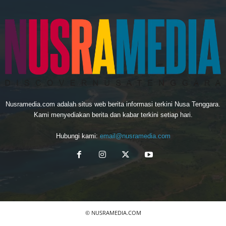
Nusramedia.com adalah situs web berita informasi terkini Nusa Tenggara.
Kami menyediakan berita dan kabar terkini setiap hari.
Hubungi kami:
email@nusramedia.com
© NUSRAMEDIA.COM