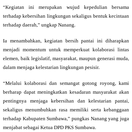
“Kegiatan ini merupakan wujud kepedulian bersama
terhadap kebersihan lingkungan sekaligus bentuk kecintaan
terhadap daerah,” ungkap Nanang.
Ia menambahkan, kegiatan bersih pantai ini diharapkan
menjadi momentum untuk memperkuat kolaborasi lintas
elemen, baik legislatif, masyarakat, maupun generasi muda,
dalam menjaga kelestarian lingkungan pesisir.
“Melalui kolaborasi dan semangat gotong royong, kami
berharap dapat meningkatkan kesadaran masyarakat akan
pentingnya menjaga kebersihan dan kelestarian pantai,
sekaligus menumbuhkan rasa memiliki serta kebanggaan
terhadap Kabupaten Sumbawa,” pungkas Nanang yang juga
menjabat sebagai Ketua DPD PKS Sumbawa.