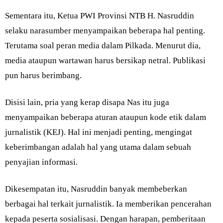
Sementara itu, Ketua PWI Provinsi NTB H. Nasruddin
selaku narasumber menyampaikan beberapa hal penting.
Terutama soal peran media dalam Pilkada. Menurut dia,
media ataupun wartawan harus bersikap netral. Publikasi
pun harus berimbang.
Disisi lain, pria yang kerap disapa Nas itu juga
menyampaikan beberapa aturan ataupun kode etik dalam
jurnalistik (KEJ). Hal ini menjadi penting, mengingat
keberimbangan adalah hal yang utama dalam sebuah
penyajian informasi.
Dikesempatan itu, Nasruddin banyak membeberkan
berbagai hal terkait jurnalistik. Ia memberikan pencerahan
kepada peserta sosialisasi. Dengan harapan, pemberitaan