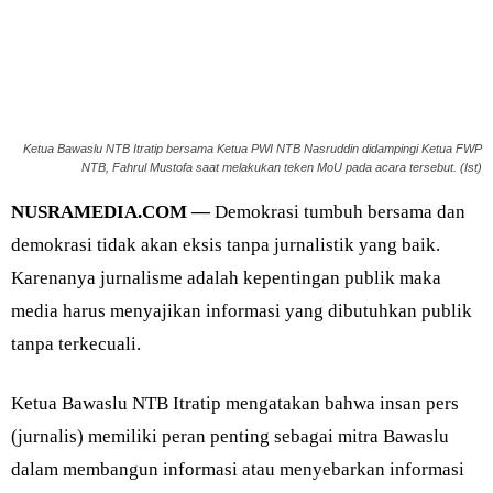
Ketua Bawaslu NTB Itratip bersama Ketua PWI NTB Nasruddin didampingi Ketua FWP
NTB, Fahrul Mustofa saat melakukan teken MoU pada acara tersebut. (Ist)
NUSRAMEDIA.COM —
Demokrasi tumbuh bersama dan
demokrasi tidak akan eksis tanpa jurnalistik yang baik.
Karenanya jurnalisme adalah kepentingan publik maka
media harus menyajikan informasi yang dibutuhkan publik
tanpa terkecuali.
Ketua Bawaslu NTB Itratip mengatakan bahwa insan pers
(jurnalis) memiliki peran penting sebagai mitra Bawaslu
dalam membangun informasi atau menyebarkan informasi