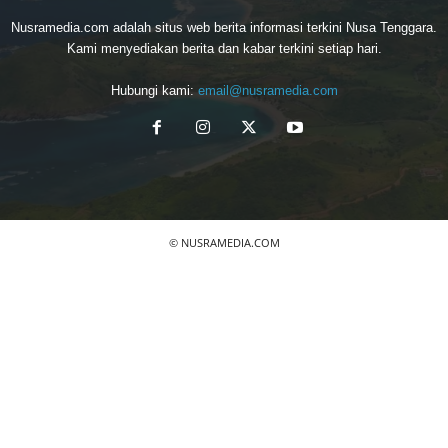
Nusramedia.com adalah situs web berita informasi terkini Nusa Tenggara.
Kami menyediakan berita dan kabar terkini setiap hari.
Hubungi kami:
email@nusramedia.com
© NUSRAMEDIA.COM