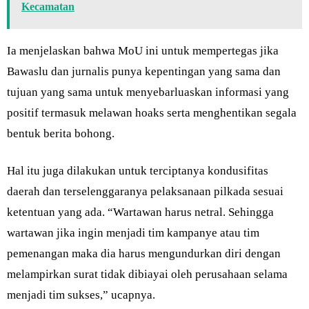
Kecamatan
Ia menjelaskan bahwa MoU ini untuk mempertegas jika
Bawaslu dan jurnalis punya kepentingan yang sama dan
tujuan yang sama untuk menyebarluaskan informasi yang
positif termasuk melawan hoaks serta menghentikan segala
bentuk berita bohong.
Hal itu juga dilakukan untuk terciptanya kondusifitas
daerah dan terselenggaranya pelaksanaan pilkada sesuai
ketentuan yang ada. “Wartawan harus netral. Sehingga
wartawan jika ingin menjadi tim kampanye atau tim
pemenangan maka dia harus mengundurkan diri dengan
melampirkan surat tidak dibiayai oleh perusahaan selama
menjadi tim sukses,” ucapnya.