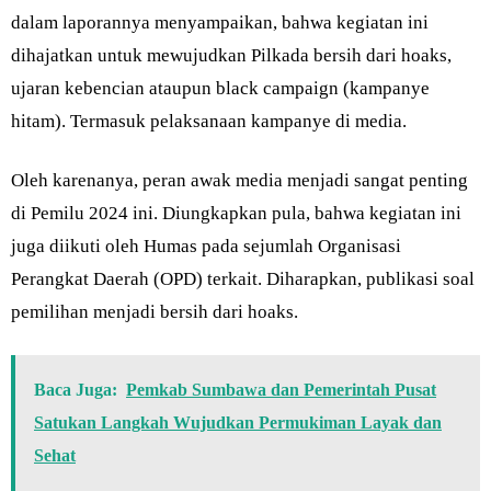
dalam laporannya menyampaikan, bahwa kegiatan ini
dihajatkan untuk mewujudkan Pilkada bersih dari hoaks,
ujaran kebencian ataupun black campaign (kampanye
hitam). Termasuk pelaksanaan kampanye di media.
Oleh karenanya, peran awak media menjadi sangat penting
di Pemilu 2024 ini. Diungkapkan pula, bahwa kegiatan ini
juga diikuti oleh Humas pada sejumlah Organisasi
Perangkat Daerah (OPD) terkait. Diharapkan, publikasi soal
pemilihan menjadi bersih dari hoaks.
Baca Juga:
Pemkab Sumbawa dan Pemerintah Pusat
Satukan Langkah Wujudkan Permukiman Layak dan
Sehat