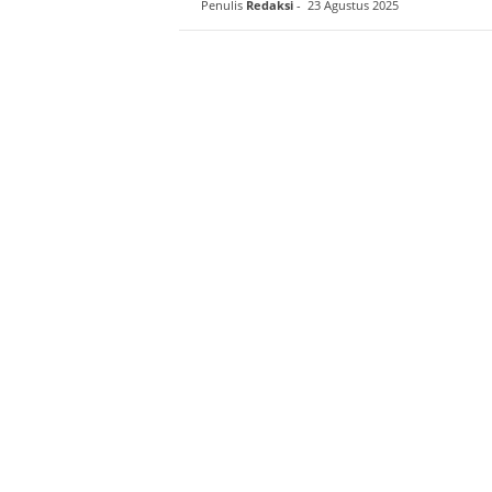
Penulis
Redaksi
-
23 Agustus 2025