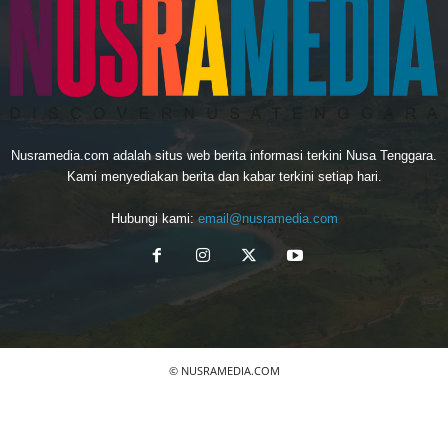
Nusramedia.com adalah situs web berita informasi terkini Nusa Tenggara.
Kami menyediakan berita dan kabar terkini setiap hari.
Hubungi kami:
email@nusramedia.com
© NUSRAMEDIA.COM