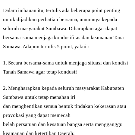
Dalam imbauan itu, tertulis ada beberapa point penting
untuk dijadikan perhatian bersama, umumnya kepada
seluruh masyarakat Sumbawa. Diharapkan agar dapat
bersama-sama menjaga kondusifitas dan keamanan Tana
Samawa. Adapun tertulis 5 point, yakni :
1. Secara bersama-sama untuk menjaga situasi dan kondisi
Tanah Samawa agar tetap kondusif
2. Mengharapkan kepada seluruh masyarakat Kabupaten
Sumbawa untuk tetap menahan iri
dan menghentikan semua bentuk tindakan kekerasan atau
provokasi yang dapat memecah
belah persatuan dan kesatuan bangsa serta mengganggu
keamanan dan ketertiban Daerah;