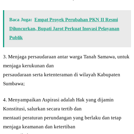
Baca Juga:
Empat Proyek Perubahan PKN II Resmi
Diluncurkan, Bupati Jarot Perkuat Inovasi Pelayanan
Publik
3. Menjaga persaudaraan antar warga Tanah Samawa, untuk
menjaga kerukunan dan
persaudaraan serta ketenteraman di wilayah Kabupaten
Sumbawa;
4. Menyampaikan Aspirasi adalah Hak yang dijamin
Konstitusi, salurkan secara tertib dan
mentaati peraturan perundangan yang berlaku dan tetap
menjaga keamanan dan ketertiban