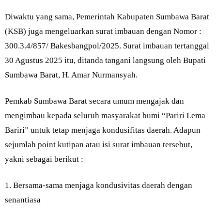
Diwaktu yang sama, Pemerintah Kabupaten Sumbawa Barat
(KSB) juga mengeluarkan surat imbauan dengan Nomor :
300.3.4/857/ Bakesbangpol/2025. Surat imbauan tertanggal
30 Agustus 2025 itu, ditanda tangani langsung oleh Bupati
Sumbawa Barat, H. Amar Nurmansyah.
Pemkab Sumbawa Barat secara umum mengajak dan
mengimbau kepada seluruh masyarakat bumi “Pariri Lema
Bariri” untuk tetap menjaga kondusifitas daerah. Adapun
sejumlah point kutipan atau isi surat imbauan tersebut,
yakni sebagai berikut :
1. Bersama-sama menjaga kondusivitas daerah dengan
senantiasa