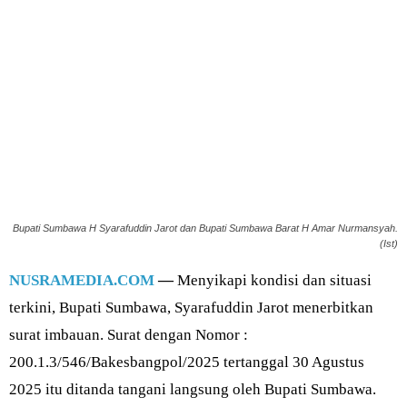
Bupati Sumbawa H Syarafuddin Jarot dan Bupati Sumbawa Barat H Amar Nurmansyah.
(Ist)
NUSRAMEDIA.COM
—
Menyikapi kondisi dan situasi
terkini, Bupati Sumbawa, Syarafuddin Jarot menerbitkan
surat imbauan. Surat dengan Nomor :
200.1.3/546/Bakesbangpol/2025 tertanggal 30 Agustus
2025 itu ditanda tangani langsung oleh Bupati Sumbawa.