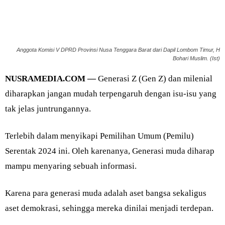
Anggota Komisi V DPRD Provinsi Nusa Tenggara Barat dari Dapil Lombom Timur, H
Bohari Muslim. (Ist)
NUSRAMEDIA.COM —
Generasi Z (Gen Z) dan milenial
diharapkan jangan mudah terpengaruh dengan isu-isu yang
tak jelas juntrungannya.
Terlebih dalam menyikapi Pemilihan Umum (Pemilu)
Serentak 2024 ini. Oleh karenanya, Generasi muda diharap
mampu menyaring sebuah informasi.
Karena para generasi muda adalah aset bangsa sekaligus
aset demokrasi, sehingga mereka dinilai menjadi terdepan.