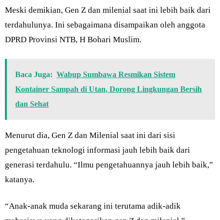
Meski demikian, Gen Z dan milenial saat ini lebih baik dari
terdahulunya. Ini sebagaimana disampaikan oleh anggota
DPRD Provinsi NTB, H Bohari Muslim.
Baca Juga:
Wabup Sumbawa Resmikan Sistem
Kontainer Sampah di Utan, Dorong Lingkungan Bersih
dan Sehat
Menurut dia, Gen Z dan Milenial saat ini dari sisi
pengetahuan teknologi informasi jauh lebih baik dari
generasi terdahulu. “Ilmu pengetahuannya jauh lebih baik,”
katanya.
“Anak-anak muda sekarang ini terutama adik-adik