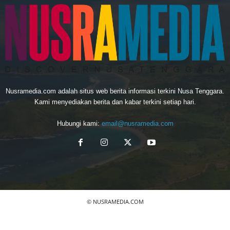
Nusramedia.com adalah situs web berita informasi terkini Nusa Tenggara.
Kami menyediakan berita dan kabar terkini setiap hari.
Hubungi kami:
email@nusramedia.com
© NUSRAMEDIA.COM