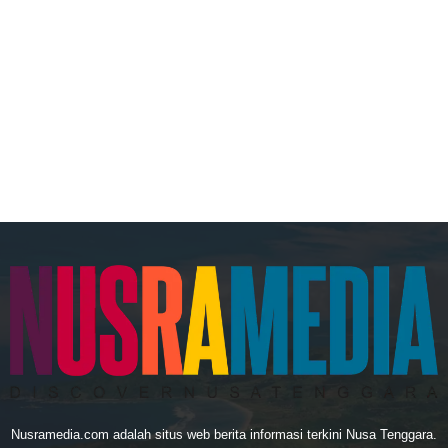
Nusramedia.com adalah situs web berita informasi terkini Nusa Tenggara.