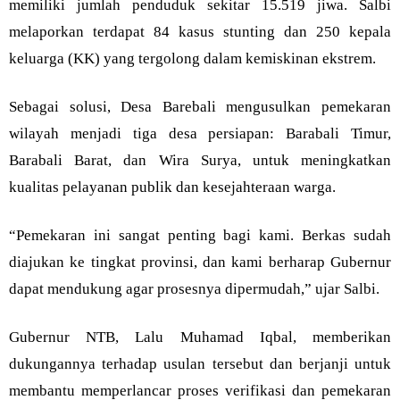
memiliki jumlah penduduk sekitar 15.519 jiwa. Salbi
melaporkan terdapat 84 kasus stunting dan 250 kepala
keluarga (KK) yang tergolong dalam kemiskinan ekstrem.
Sebagai solusi, Desa Barebali mengusulkan pemekaran
wilayah menjadi tiga desa persiapan: Barabali Timur,
Barabali Barat, dan Wira Surya, untuk meningkatkan
kualitas pelayanan publik dan kesejahteraan warga.
“Pemekaran ini sangat penting bagi kami. Berkas sudah
diajukan ke tingkat provinsi, dan kami berharap Gubernur
dapat mendukung agar prosesnya dipermudah,” ujar Salbi.
Gubernur NTB, Lalu Muhamad Iqbal, memberikan
dukungannya terhadap usulan tersebut dan berjanji untuk
membantu memperlancar proses verifikasi dan pemekaran