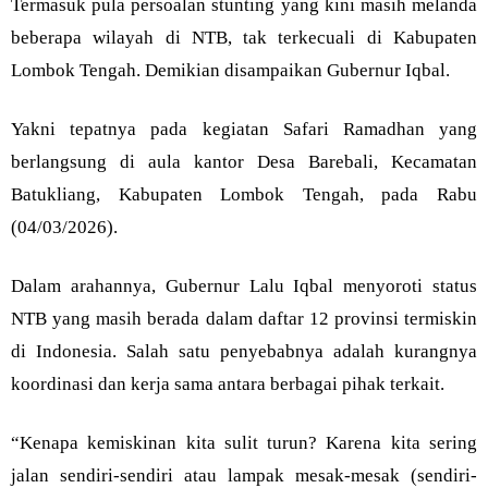
Termasuk pula persoalan stunting yang kini masih melanda
beberapa wilayah di NTB, tak terkecuali di Kabupaten
Lombok Tengah. Demikian disampaikan Gubernur Iqbal.
Yakni tepatnya pada kegiatan Safari Ramadhan yang
berlangsung di aula kantor Desa Barebali, Kecamatan
Batukliang, Kabupaten Lombok Tengah, pada Rabu
(04/03/2026).
Dalam arahannya, Gubernur Lalu Iqbal menyoroti status
NTB yang masih berada dalam daftar 12 provinsi termiskin
di Indonesia. Salah satu penyebabnya adalah kurangnya
koordinasi dan kerja sama antara berbagai pihak terkait.
“Kenapa kemiskinan kita sulit turun? Karena kita sering
jalan sendiri-sendiri atau lampak mesak-mesak (sendiri-