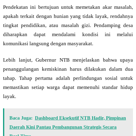
Pendekatan ini bertujuan untuk memetakan akar masalah,
apakah terkait dengan hunian yang tidak layak, rendahnya
tingkat pendidikan, atau masalah gizi. Pendamping desa
diharapkan dapat mendalami kondisi ini melalui
komunikasi langsung dengan masyarakat.
Lebih lanjut, Gubernur NTB menjelaskan bahwa upaya
penanggulangan kemiskinan harus dilakukan dalam dua
tahap. Tahap pertama adalah perlindungan sosial untuk
memastikan setiap warga dapat memenuhi standar hidup
layak.
Baca Juga:
Dashboard Eksekutif NTB Hadir, Pimpinan
Daerah Kini Pantau Pembangunan Strategis Secara