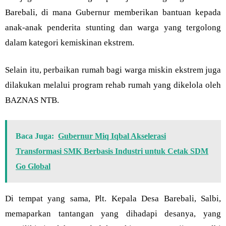
Barebali, di mana Gubernur memberikan bantuan kepada
anak-anak penderita stunting dan warga yang tergolong
dalam kategori kemiskinan ekstrem.
Selain itu, perbaikan rumah bagi warga miskin ekstrem juga
dilakukan melalui program rehab rumah yang dikelola oleh
BAZNAS NTB.
Baca Juga:
Gubernur Miq Iqbal Akselerasi
Transformasi SMK Berbasis Industri untuk Cetak SDM
Go Global
Di tempat yang sama, Plt. Kepala Desa Barebali, Salbi,
memaparkan tantangan yang dihadapi desanya, yang