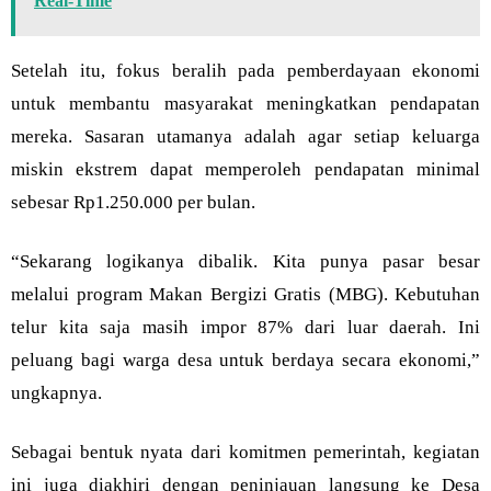
Real-Time
Setelah itu, fokus beralih pada pemberdayaan ekonomi
untuk membantu masyarakat meningkatkan pendapatan
mereka. Sasaran utamanya adalah agar setiap keluarga
miskin ekstrem dapat memperoleh pendapatan minimal
sebesar Rp1.250.000 per bulan.
“Sekarang logikanya dibalik. Kita punya pasar besar
melalui program Makan Bergizi Gratis (MBG). Kebutuhan
telur kita saja masih impor 87% dari luar daerah. Ini
peluang bagi warga desa untuk berdaya secara ekonomi,”
ungkapnya.
Sebagai bentuk nyata dari komitmen pemerintah, kegiatan
ini juga diakhiri dengan peninjauan langsung ke Desa