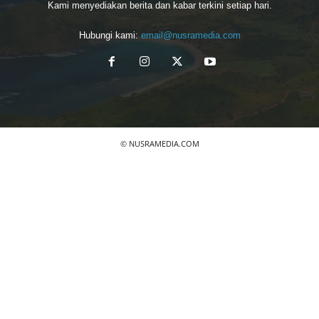
Kami menyediakan berita dan kabar terkini setiap hari.
Hubungi kami:
email@nusramedia.com
© NUSRAMEDIA.COM