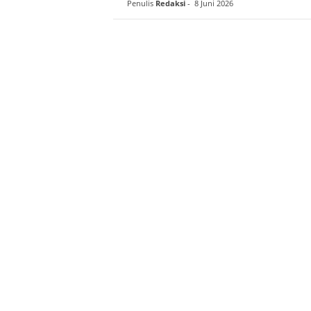
Penulis
Redaksi
-
8 Juni 2026