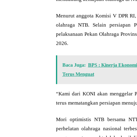
Menurut anggota Komisi V DPR RI,
olahraga NTB. Selain persiapan
pelaksanaan Pekan Olahraga Provins
2026.
Baca Juga:
BPS : Kinerja Ekonomi
Terus Menguat
“Kami dari KONI akan menggelar Po
terus mematangkan persiapan menuj
Mori optimistis NTB bersama NT
perhelatan olahraga nasional terbe