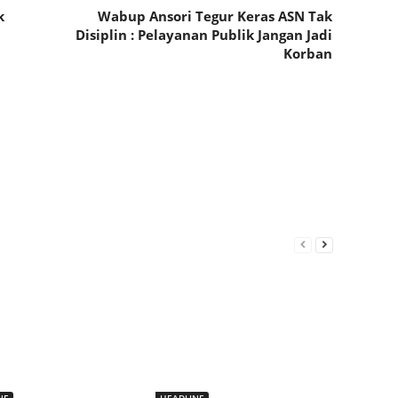
k
Wabup Ansori Tegur Keras ASN Tak
Disiplin : Pelayanan Publik Jangan Jadi
Korban